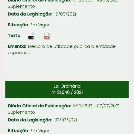
Nº 23.638 - 16/09/2021
Suplemento
15/09/2021
Em Vigor
Declara de utilidade pública a entidade
especifica.
Lei Ordinária
Nº 21.046 / 2021
Nº 23.587 - 07/07/2021
Suplemento
07/07/2021
Em Vigor