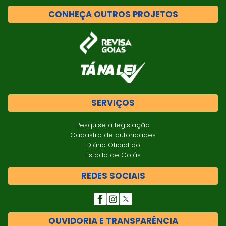
CONHEÇA OUTROS PROJETOS
SERVIÇOS
Pesquise a legislação
Cadastro de autoridades
Diário Oficial do
Estado de Goiás
REDES SOCIAIS
OUVIDORIA E TRANSPARÊNCIA