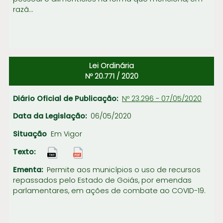
razã...
Lei Ordinária
Nº 20.771 / 2020
Nº 23.296 - 07/05/2020
06/05/2020
Em Vigor
Permite aos municípios o uso de recursos
repassados pelo Estado de Goiás, por emendas
parlamentares, em ações de combate ao COVID-19.