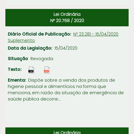
Lei Ordinária
Nº 20.768 / 2020
Nº 23.281 - 15/04/2020
Suplemento
15/04/2020
Revogada
Dispõe sobre a venda dos produtos de
higiene pessoal e alimentícios na forma que
menciona, em razão da situação de emergência de
saúde pública decorre...
Lei Ordinária