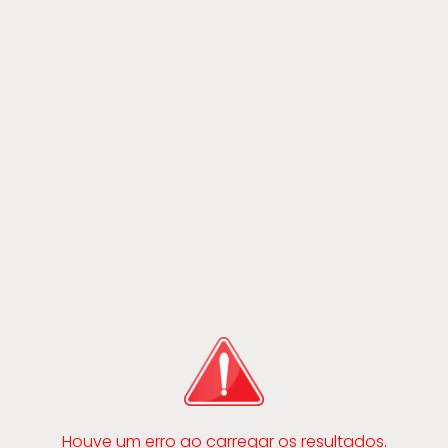
Houve um erro ao carregar os resultados.