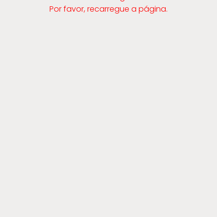
Por favor, recarregue a página.