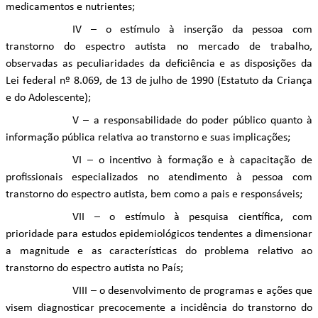
medicamentos e nutrientes;
IV – o estímulo à inserção da pessoa com
transtorno do espectro autista no mercado de trabalho,
observadas as peculiaridades da deficiência e as disposições da
Lei federal nº 8.069, de 13 de julho de 1990 (Estatuto da Criança
e do Adolescente);
V – a responsabilidade do poder público quanto à
informação pública relativa ao transtorno e suas implicações;
VI – o incentivo à formação e à capacitação de
profissionais especializados no atendimento à pessoa com
transtorno do espectro autista, bem como a pais e responsáveis;
VII – o estímulo à pesquisa científica, com
prioridade para estudos epidemiológicos tendentes a dimensionar
a magnitude e as características do problema relativo ao
transtorno do espectro autista no País;
VIII – o desenvolvimento de programas e ações que
visem diagnosticar precocemente a incidência do transtorno do