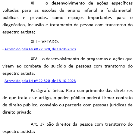
XII – o desenvolvimento de ações específicas
voltadas para as escolas de ensino infantil e fundamental,
públicas e privadas, como espaços importantes para o
diagnóstico, inclusão e tratamento da pessoa com transtorno do
espectro autista;
XIII – VETADO.
-
Acrescido pela Lei nº 22.320, de 18-10-2023
.
XIV – o desenvolvimento de programas e ações que
visem ao combate do suicídio de pessoas com transtorno do
espectro autista.
-
Acrescido pela Lei nº 22.320, de 18-10-2023
.
Parágrafo único. Para cumprimento das diretrizes
de que trata este artigo, o poder público poderá firmar contrato
de direito público, convênio ou parceria com pessoas jurídicas de
direito privado.
Art. 3º São direitos da pessoa com transtorno do
espectro autista: