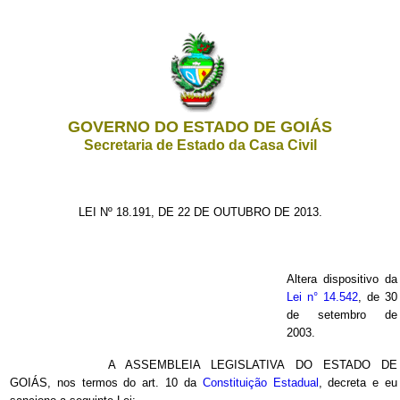
GOVERNO DO ESTADO DE GOIÁS
Secretaria de Estado da Casa Civil
LEI Nº 18.191, DE 22 DE OUTUBRO DE 2013.
Altera dispositivo da
Lei n° 14.542
, de 30
de setembro de
2003.
A ASSEMBLEIA LEGISLATIVA DO ESTADO DE
GOIÁS, nos termos do art. 10 da
Constituição Estadual
, decreta e eu