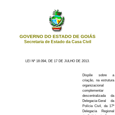
GOVERNO DO ESTADO DE GOIÁS
Secretaria de Estado da Casa Civil
LEI Nº 18.094, DE 17 DE JULHO DE 2013.
Dispõe sobre a
criação, na estrutura
organizacional
complementar
descentralizada da
Delegacia-Geral da
Polícia Civil, da 17ª
Delegacia Regional