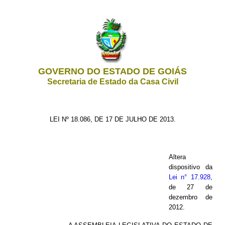
GOVERNO DO ESTADO DE GOIÁS
Secretaria de Estado da Casa Civil
LEI Nº 18.086, DE 17 DE JULHO DE 2013.
Altera
dispositivo da
Lei n° 17.928
,
de 27 de
dezembro de
2012.