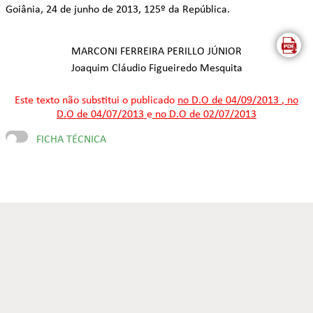
Goiânia, 24 de junho de 2013, 125º da República.
MARCONI FERREIRA PERILLO JÚNIOR
Joaquim Cláudio Figueiredo Mesquita
Este texto não substitui o publicado
no D.O de 04/09/2013
,
no
D.O de 04/07/2013
e
no D.O de 02/07/2013
FICHA TÉCNICA