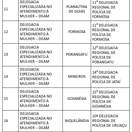
a
DELEGACIA
11
DELEGACIA
ESPECIALIZADA NO
PLANALTINA
REGIONAL DE
11
ATENDIMENTO À
DE GOIÁS
POLÍCIA DE
MULHER – DEAM
FORMOSA
a
DELEGACIA
11
DELEGACIA
ESPECIALIZADA NO
REGIONAL DE
12
FORMOSA
ATENDIMENTO À
POLÍCIA DE
MULHER – DEAM
FORMOSA
a
DELEGACIA
12
DELEGACIA
ESPECIALIZADA NO
REGIONAL DE
13
PORANGATU
ATENDIMENTO À
POLÍCIA DE
MULHER – DEAM
PORANGATU
DELEGACIA
a
14
DELEGACIA
ESPECIALIZADA NO
14
MINEIROS
REGIONAL DE
ATENDIMENTO À
POLÍCIA DE JATAÍ
MULHER – DEAM
a
DELEGACIA
15
DELEGACIA
ESPECIALIZADA NO
REGIONAL DE
15
GOIANÉSIA
ATENDIMENTO À
POLÍCIA DE
MULHER – DEAM
GOIANÉSIA
DELEGACIA
10ª DELEGACIA
ESPECIALIZADA NO
16
NIQUELÂNDIA
REGIONAL DE
ATENDIMENTO À
POLÍCIA DE URUAÇU
MULHER – DEAM