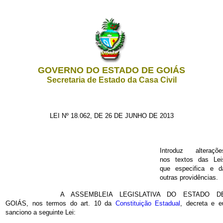
GOVERNO DO ESTADO DE GOIÁS
Secretaria de Estado da Casa Civil
LEI Nº 18.062, DE 26 DE JUNHO DE 2013
Introduz alteraçõe
nos textos das Lei
que especifica e d
outras providências.
A ASSEMBLEIA LEGISLATIVA DO ESTADO D
GOIÁS, nos termos do art. 10 da
Constituição Estadual
, decreta e e
sanciono a seguinte Lei: