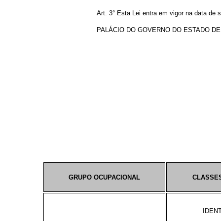
Art. 3° Esta Lei entra em vigor na data de 
PALÁCIO DO GOVERNO DO ESTADO DE GOIÁ
GRUPO OCUPACIONAL
CLASSE
IDEN