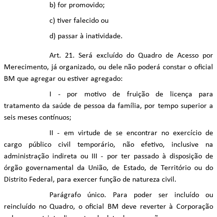
b) for promovido;
c) tiver falecido ou
d) passar à inatividade.
Art. 21. Será excluído do Quadro de Acesso por
Merecimento, já organizado, ou dele não poderá constar o oficial
BM que agregar ou estiver agregado:
I - por motivo de fruição de licença para
tratamento da saúde de pessoa da família, por tempo superior a
seis meses contínuos;
II - em virtude de se encontrar no exercício de
cargo público civil temporário, não efetivo, inclusive na
administração indireta ou III - por ter passado à disposição de
órgão governamental da União, de Estado, de Território ou do
Distrito Federal, para exercer função de natureza civil.
Parágrafo único. Para poder ser incluído ou
reincluído no Quadro, o oficial BM deve reverter à Corporação