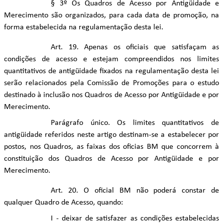
§ 3º Os Quadros de Acesso por Antigüidade e
Merecimento são organizados, para cada data de promoção, na
forma estabelecida na regulamentação desta lei.
Art. 19. Apenas os oficiais que satisfaçam as
condições de acesso e estejam compreendidos nos limites
quantitativos de antigüidade fixados na regulamentação desta lei
serão relacionados pela Comissão de Promoções para o estudo
destinado à inclusão nos Quadros de Acesso por Antigüidade e por
Merecimento.
Parágrafo único. Os limites quantitativos de
antigüidade referidos neste artigo destinam-se a estabelecer por
postos, nos Quadros, as faixas dos oficias BM que concorrem à
constituição dos Quadros de Acesso por Antigüidade e por
Merecimento.
Art. 20. O oficial BM não poderá constar de
qualquer Quadro de Acesso, quando:
I - deixar de satisfazer as condições estabelecidas