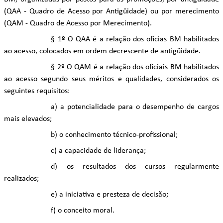
(QAA - Quadro de Acesso por Antigüidade) ou por merecimento
(QAM - Quadro de Acesso por Merecimento).
§ 1º O QAA é a relação dos oficias BM habilitados
ao acesso, colocados em ordem decrescente de antigüidade.
§ 2º O QAM é a relação dos oficiais BM habilitados
ao acesso segundo seus méritos e qualidades, considerados os
seguintes requisitos:
a) a potencialidade para o desempenho de cargos
mais elevados;
b) o conhecimento técnico-profissional;
c) a capacidade de liderança;
d) os resultados dos cursos regularmente
realizados;
e) a iniciativa e presteza de decisão;
f) o conceito moral.