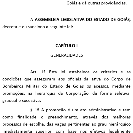
Goiás e dá outras providências.
A
ASSEMBLEIA LEGISLATIVA DO ESTADO DE GOIÁS,
decreta e eu sanciono a seguinte lei:
CAPÍTULO I
GENERALIDADES
Art. 1º Esta lei estabelece os critérios e as
condições que asseguram aos oficiais da ativa do Corpo de
Bombeiros Militar do Estado de Goiás os acessos, mediante
promoções, na hierarquia da Corporação, de forma seletiva,
gradual e sucessiva.
§ 1º A promoção é um ato administrativo e tem
como finalidade o preenchimento, através dos melhores
processos de escolha, das vagas pertinentes ao grau hierárquico
imediatamente superior, com base nos efetivos legalmente