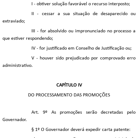
I - obtiver solução favorável o recurso interposto;
II - cessar a sua situação de desaparecido ou
extraviado;
III - for absolvido ou impronunciado no processo a
que estiver respondendo;
IV - for justificado em Conselho de Justificação ou;
V - houver sido prejudicado por comprovado erro
administrativo.
CAPÍTULO IV
DO PROCESSAMENTO DAS PROMOÇÕES
Art. 9º As promoções serão decretadas pelo
Governador.
§ 1º O Governador deverá expedir carta patente: