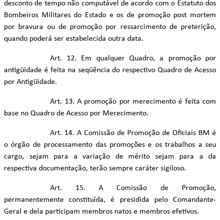
desconto de tempo não computável de acordo com o Estatuto dos
Bombeiros Militares do Estado e os de promoção post mortem
por bravura ou de promoção por ressarcimento de preterição,
quando poderá ser estabelecida outra data.
Art. 12. Em qualquer Quadro, a promoção por
antigüidade é feita na seqüência do respectivo Quadro de Acesso
por Antigüidade.
Art. 13. A promoção por merecimento é feita com
base no Quadro de Acesso por Merecimento.
Art. 14. A Comissão de Promoção de Oficiais BM é
o órgão de processamento das promoções e os trabalhos a seu
cargo, sejam para a variação de mérito sejam para a da
respectiva documentação, terão sempre caráter sigiloso.
Art. 15. A Comissão de Promoção,
permanentemente constituída, é presidida pelo Comandante-
Geral e dela participam membros natos e membros efetivos.