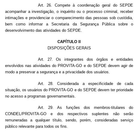
Art. 26. Compete à coordenação geral do SEPDE
acompanhar a investigação, o inquérito ou o processo criminal, receber
intimações e providenciar o comparecimento das pessoas sob custódia,
bem como informar a Secretaria da Segurança Pública sobre o
desenvolvimento das atividades do SEPDE.
CAPÍTULO II
DISPOSIÇÕES GERAIS
Art. 27. Os integrantes dos órgãos e entidades
envolvidos nas atividades do PROVITA-GO e do SEPDE devem agir de
modo a preservar a segurança e a privacidade dos usuários.
Art. 28. Considerada a especificidade de cada
situação, os usuários do PROVITA-GO e do SEPDE devem ter prioridade
no acesso a programas governamentais.
Art. 29. As funções dos membros-titulares do
CONDEL/PROVITA-GO e dos respectivos suplentes não serão
remuneradas a qualquer título, sendo, porém, consideradas serviço
público relevante para todos os fins.