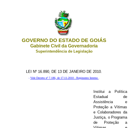
GOVERNO DO ESTADO DE GOIÁS
Gabinete Civil da Governadoria
Superintendência de Legislação
LEI Nº 16.890, DE 13 DE JANEIRO DE 2010.
-
Vide Decreto nº 7.186, de 17-11-2010 - Regimento Interno
.
Institui a Política
Estadual de
Assistência e
Proteção a Vítimas
e Colaboradores da
Justiça, o Programa
de Proteção a
Vítimas e