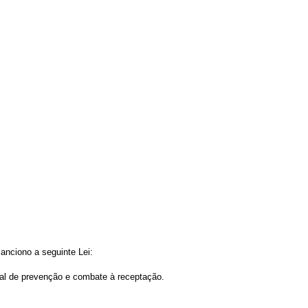
nciono a seguinte Lei:
ial de prevenção e combate à receptação.