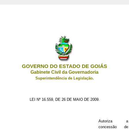
GOVERNO DO ESTADO DE GOIÁS
Gabinete Civil da Governadoria
Superintendência de Legislação.
LEI Nº 16.559, DE 26 DE MAIO DE 2009.
Autoriza a
concessão de