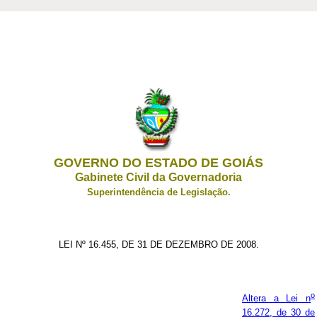
GOVERNO DO ESTADO DE GOIÁS
Gabinete Civil da Governadoria
Superintendência de Legislação.
LEI Nº 16.455, DE 31 DE DEZEMBRO DE 2008.
o
Altera a Lei n
16.272, de 30 de