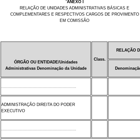
“
ANEXO I
RELAÇÃO DE UNIDADES ADMINISTRATIVAS BÁSICAS E
COMPLEMENTARES E RESPECTIVOS CARGOS DE PROVIMENTO
EM COMISSÃO
RELAÇÃO D
Class.
ÓRGÃO OU ENTIDADE/Unidades
Administrativas Denominação da Unidade
Denominação
............................................................
ADMINISTRAÇÃO DIREITA DO PODER
EXECUTIVO
............................................................