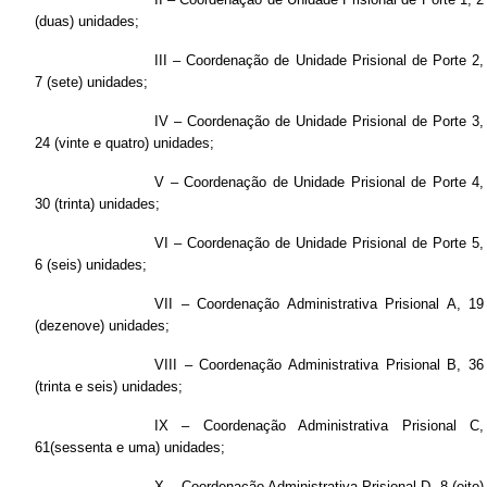
(duas) unidades;
III – Coordenação de Unidade Prisional de Porte 2,
7 (sete) unidades;
IV – Coordenação de Unidade Prisional de Porte 3,
24 (vinte e quatro) unidades;
V – Coordenação de Unidade Prisional de Porte 4,
30 (trinta) unidades;
VI – Coordenação de Unidade Prisional de Porte 5,
6 (seis) unidades;
VII – Coordenação Administrativa Prisional A, 19
(dezenove) unidades;
VIII – Coordenação Administrativa Prisional B, 36
(trinta e seis) unidades;
IX – Coordenação Administrativa Prisional C,
61(sessenta e uma) unidades;
X – Coordenação Administrativa Prisional D, 8 (oito)