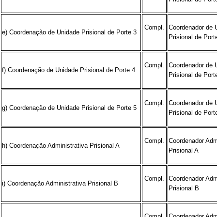
Compl.
Coordenador de 
e) Coordenação de Unidade Prisional de Porte 3
Prisional de Port
Compl.
Coordenador de 
f) Coordenação de Unidade Prisional de Porte 4
Prisional de Port
Compl.
Coordenador de 
g) Coordenação de Unidade Prisional de Porte 5
Prisional de Port
Compl.
Coordenador Admi
h) Coordenação Administrativa Prisional A
Prisional A
Compl.
Coordenador Admi
i) Coordenação Administrativa Prisional B
Prisional B
Compl.
Coordenador Admi