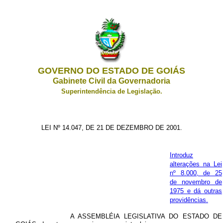
GOVERNO DO ESTADO DE GOIÁS
Gabinete Civil da Governadoria
Superintendência de Legislação.
LEI Nº 14.047, DE 21 DE DEZEMBRO DE 2001.
Introduz
alterações na Lei
nº 8.000, de 25
de novembro de
1975 e dá outras
providências.
A ASSEMBLÉIA LEGISLATIVA DO ESTADO DE