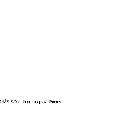
S S/A e dá outras providências.