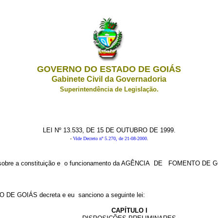
GOVERNO DO ESTADO DE GOIÁS
Gabinete Civil da Governadoria
Superintendência de Legislação.
LEI Nº 13.533, DE 15 DE OUTUBRO DE 1999.
-
Vide Decreto nº 5.270, de 21-08-2000
.
sobre a constituição e o funcionamento da AGÊNCIA DE FOMENTO DE GOIÁ
 GOIÁS decreta e eu sanciono a seguinte lei:
CAPÍTULO I