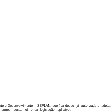
o e Desenvolvimento - SEPLAN, que fica desde já autorizada a adotar,
termos desta lei e da legislação aplicável.