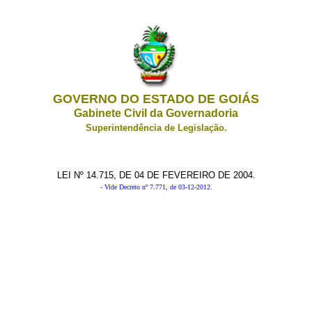
GOVERNO DO ESTADO DE GOIÁS
Gabinete Civil da Governadoria
Superintendência de Legislação.
LEI Nº 14.715, DE 04 DE FEVEREIRO DE 2004.
- Vide Decreto nº 7.771, de 03-12-2012.