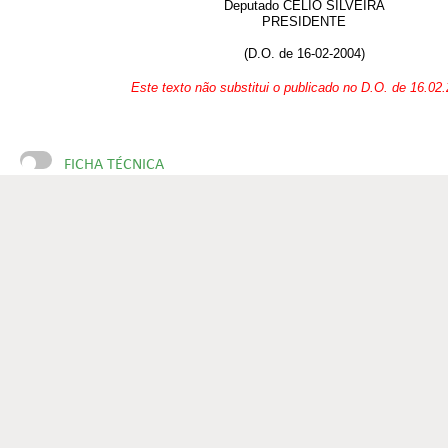
Deputado CÉLIO SILVEIRA
PRESIDENTE
(D.O. de 16-02-2004)
Este texto não substitui o publicado no D.O. de 16.02
FICHA TÉCNICA