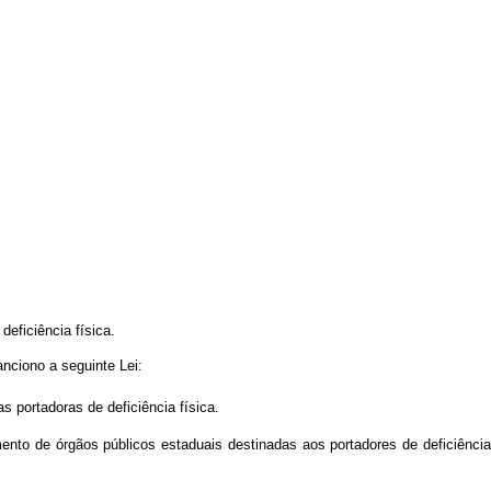
deficiência física.
ciono a seguinte Lei:
 portadoras de deficiência física.
ento de órgãos públicos estaduais destinadas aos portadores de deficiência