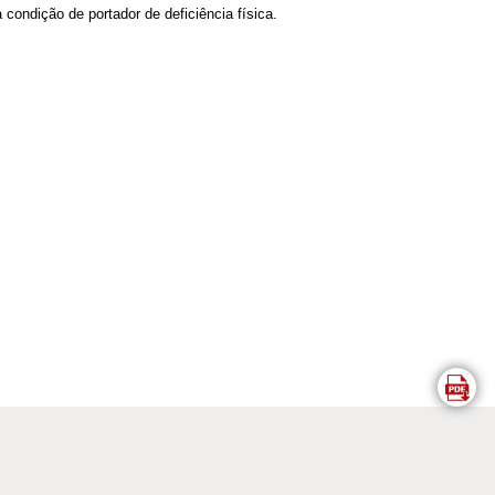
ondição de portador de deficiência física.