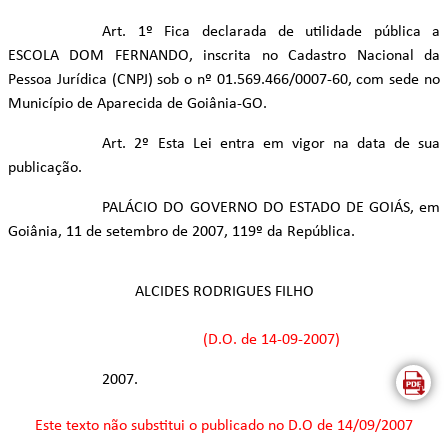
Art. 1º Fica declarada de utilidade pública a
ESCOLA DOM FERNANDO, inscrita no Cadastro Nacional da
Pessoa Jurídica (CNPJ) sob o nº 01.569.466/0007-60, com sede no
Município de Aparecida de Goiânia-GO.
Art. 2º Esta Lei entra em vigor na data de sua
publicação.
PALÁCIO DO GOVERNO DO ESTADO DE GOIÁS, em
Goiânia, 11 de setembro de 2007, 119º da República.
ALCIDES RODRIGUES FILHO
(D.O. de 14-09-2007)
2007.
Este texto não substitui o publicado
no D.O de 14/09/2007