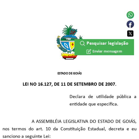
Pesquisar legislação
Enviar mensagem
ESTADO DE GOIÁS
LEI NO 16.127, DE 11 DE SETEMBRO DE 2007.
Declara de utilidade pública a
entidade que especifica.
A ASSEMBLÉIA LEGISLATIVA DO ESTADO DE GOIÁS,
nos termos do art. 10 da Constituição Estadual, decreta e eu
sanciono a seguinte Lei: