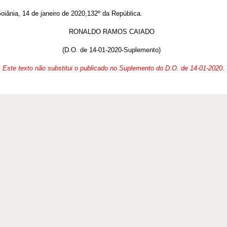
, 14 de janeiro de 2020,132º da República.
RONALDO RAMOS CAIADO
(D.O. de 14-01-2020-Suplemento)
Este texto não substitui o publicado no Suplemento do D.O. de 14-01-2020.