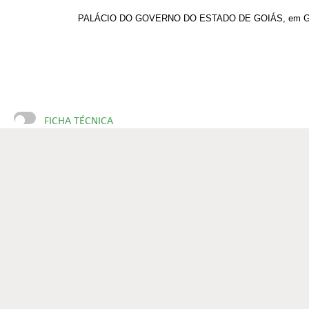
PALÁCIO DO GOVERNO DO ESTADO DE GOIÁS, em Goiânia
FICHA TÉCNICA