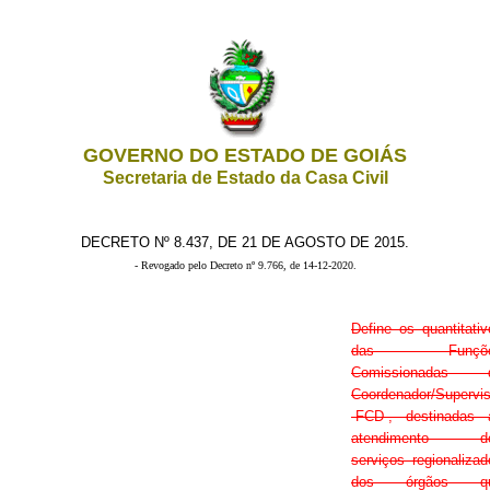
GOVERNO DO ESTADO DE GOIÁS
Secretaria de Estado da Casa Civil
DECRETO Nº 8.437, DE 21 DE AGOSTO DE 2015.
- Revogado pelo Decreto nº 9.766, de 14-12-2020.
Define os quantitativ
das Funçõe
Comissionadas 
Coordenador/Supervis
-FCD-, destinadas 
atendimento d
serviços regionalizad
dos órgãos q