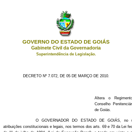
GOVERNO DO ESTADO DE GOIÁS
Gabinete Civil da Governadoria
Superintendência de Legislação.
DECRETO Nº 7.072, DE 05 DE MARÇO DE 2010.
Altera o Regiment
Conselho Penitenciá
de Goiás.
O GOVERNADOR DO ESTADO DE GOIÁS, no u
atribuições constitucionais e legais, nos termos dos arts. 69 e 70 da Lei fe