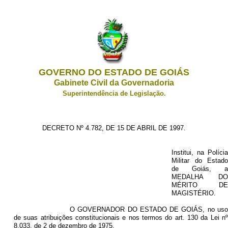
GOVERNO DO ESTADO DE GOIÁS
Gabinete Civil da Governadoria
Superintendência de Legislação.
DECRETO Nº 4.782, DE 15 DE ABRIL DE 1997.
Institui, na Polícia
Militar do Estado
de Goiás, a
MEDALHA DO
MÉRITO DE
MAGISTÉRIO.
O GOVERNADOR DO ESTADO DE GOIÁS, no uso
de suas atribuições constitucionais e nos termos do art. 130 da Lei nº
8.033, de 2 de dezembro de 1975,