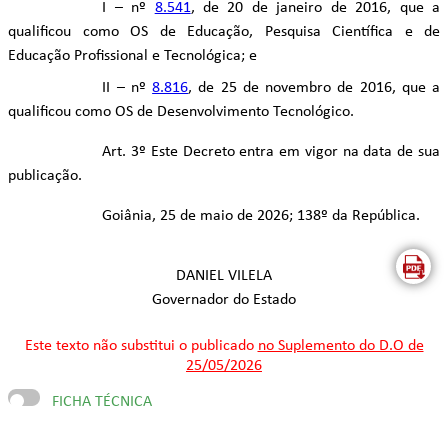
I – nº
8.541
, de 20 de janeiro de 2016, que a
qualificou como OS de Educação, Pesquisa Científica e de
Educação Profissional e Tecnológica; e
II – nº
8.816
, de 25 de novembro de 2016, que a
qualificou como OS de Desenvolvimento Tecnológico.
Art. 3º Este Decreto entra em vigor na data de sua
publicação.
Goiânia, 25 de maio de 2026; 138º da República.
DANIEL VILELA
Governador do Estado
Este texto não substitui o publicado
no Suplemento do D.O de
25/05/2026
FICHA TÉCNICA