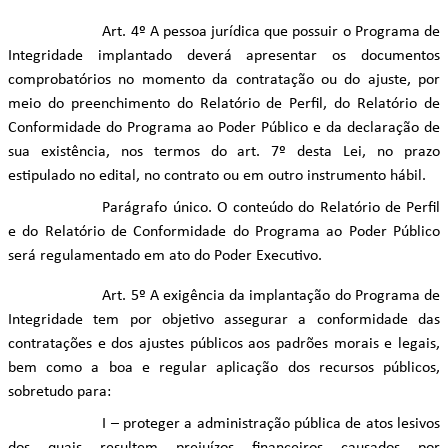
Art. 4º A pessoa jurídica que possuir o Programa de
Integridade implantado deverá apresentar os documentos
comprobatórios no momento da contratação ou do ajuste, por
meio do preenchimento do Relatório de Perfil, do Relatório de
Conformidade do Programa ao Poder Público e da declaração de
sua existência, nos termos do art. 7º desta Lei, no prazo
estipulado no edital, no contrato ou em outro instrumento hábil.
Parágrafo único. O conteúdo do Relatório de Perfil
e do Relatório de Conformidade do Programa ao Poder Público
será regulamentado em ato do Poder Executivo.
Art. 5º A exigência da implantação do Programa de
Integridade tem por objetivo assegurar a conformidade das
contratações e dos ajustes públicos aos padrões morais e legais,
bem como a boa e regular aplicação dos recursos públicos,
sobretudo para:
I – proteger a administração pública de atos lesivos