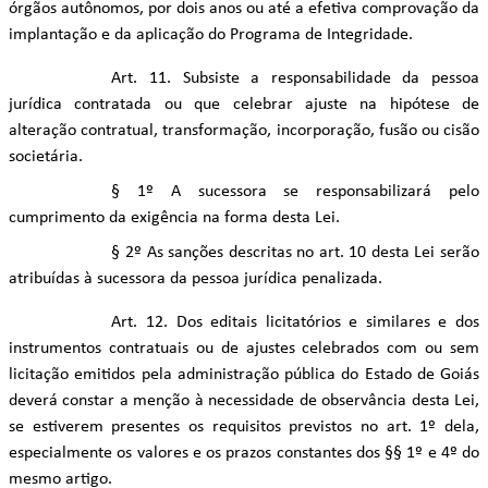
órgãos autônomos, por dois anos ou até a efetiva comprovação da
implantação e da aplicação do Programa de Integridade.
Art. 11. Subsiste a responsabilidade da pessoa
jurídica contratada ou que celebrar ajuste na hipótese de
alteração contratual, transformação, incorporação, fusão ou cisão
societária.
§ 1º A sucessora se responsabilizará pelo
cumprimento da exigência na forma desta Lei.
§ 2º As sanções descritas no art. 10 desta Lei serão
atribuídas à sucessora da pessoa jurídica penalizada.
Art. 12. Dos editais licitatórios e similares e dos
instrumentos contratuais ou de ajustes celebrados com ou sem
licitação emitidos pela administração pública do Estado de Goiás
deverá constar a menção à necessidade de observância desta Lei,
se estiverem presentes os requisitos previstos no art. 1º dela,
especialmente os valores e os prazos constantes dos §§ 1º e 4º do
mesmo artigo.