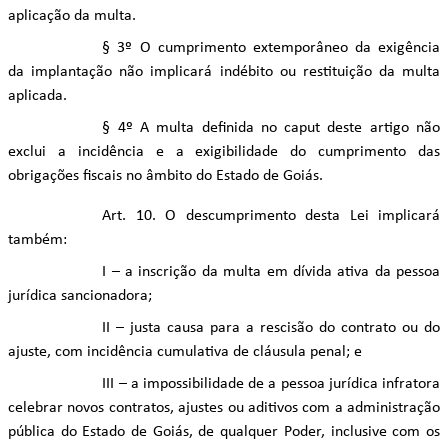
aplicação da multa.
§ 3º O cumprimento extemporâneo da exigência
da implantação não implicará indébito ou restituição da multa
aplicada.
§ 4º A multa definida no caput deste artigo não
exclui a incidência e a exigibilidade do cumprimento das
obrigações fiscais no âmbito do Estado de Goiás.
Art. 10. O descumprimento desta Lei implicará
também:
I – a inscrição da multa em dívida ativa da pessoa
jurídica sancionadora;
II – justa causa para a rescisão do contrato ou do
ajuste, com incidência cumulativa de cláusula penal; e
III – a impossibilidade de a pessoa jurídica infratora
celebrar novos contratos, ajustes ou aditivos com a administração
pública do Estado de Goiás, de qualquer Poder, inclusive com os