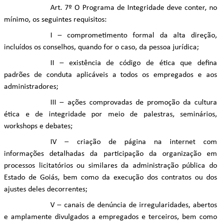
Art. 7º O Programa de Integridade deve conter, no
mínimo, os seguintes requisitos:
I – comprometimento formal da alta direção,
incluídos os conselhos, quando for o caso, da pessoa jurídica;
II – existência de código de ética que defina
padrões de conduta aplicáveis a todos os empregados e aos
administradores;
III – ações comprovadas de promoção da cultura
ética e de integridade por meio de palestras, seminários,
workshops e debates;
IV – criação de página na internet com
informações detalhadas da participação da organização em
processos licitatórios ou similares da administração pública do
Estado de Goiás, bem como da execução dos contratos ou dos
ajustes deles decorrentes;
V – canais de denúncia de irregularidades, abertos
e amplamente divulgados a empregados e terceiros, bem como