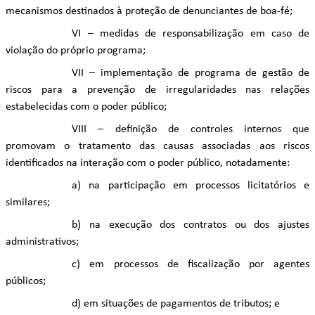
mecanismos destinados à proteção de denunciantes de boa-fé;
VI – medidas de responsabilização em caso de
violação do próprio programa;
VII – implementação de programa de gestão de
riscos para a prevenção de irregularidades nas relações
estabelecidas com o poder público;
VIII – definição de controles internos que
promovam o tratamento das causas associadas aos riscos
identificados na interação com o poder público, notadamente:
a) na participação em processos licitatórios e
similares;
b) na execução dos contratos ou dos ajustes
administrativos;
c) em processos de fiscalização por agentes
públicos;
d) em situações de pagamentos de tributos; e