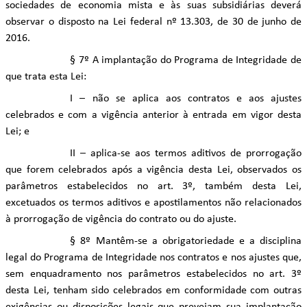
sociedades de economia mista e às suas subsidiárias deverá
observar o disposto na Lei federal nº 13.303, de 30 de junho de
2016.
§ 7º A implantação do Programa de Integridade de
que trata esta Lei:
I – não se aplica aos contratos e aos ajustes
celebrados e com a vigência anterior à entrada em vigor desta
Lei; e
II – aplica-se aos termos aditivos de prorrogação
que forem celebrados após a vigência desta Lei, observados os
parâmetros estabelecidos no art. 3º, também desta Lei,
excetuados os termos aditivos e apostilamentos não relacionados
à prorrogação de vigência do contrato ou do ajuste.
§ 8º Mantêm-se a obrigatoriedade e a disciplina
legal do Programa de Integridade nos contratos e nos ajustes que,
sem enquadramento nos parâmetros estabelecidos no art. 3º
desta Lei, tenham sido celebrados em conformidade com outras