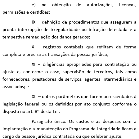
e) na obtenção de autorizações, licenças,
permissões e certidões;
IX – definição de procedimentos que assegurem a
pronta interrupção de irregularidade ou infração detectada e a
tempestiva remediação dos danos gerados;
X – registros contábeis que reflitam de forma
completa e precisa as transações da pessoa jurídica;
XI – diligências apropriadas para contratação ou
ajuste e, conforme o caso, supervisão de terceiros, tais como
fornecedores, prestadores de serviços, agentes intermediários e
associados; e
XII – outros parâmetros que forem acrescentados à
legislação federal ou os definidos por ato conjunto conforme o
disposto no art. 8º desta Lei.
Parágrafo único. Os custos e as despesas com a
implantação e a manutenção do Programa de Integridade ficam a
cargo da pessoa jurídica contratada ou que celebrar ajuste.