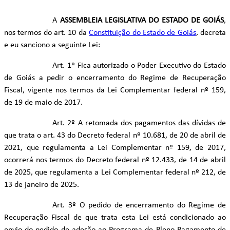
A
ASSEMBLEIA LEGISLATIVA DO ESTADO DE GOIÁS
,
nos termos do art. 10 da
Constituição do Estado de Goiás
, decreta
e eu sanciono a seguinte Lei:
Art. 1º Fica autorizado o Poder Executivo do Estado
de Goiás a pedir o encerramento do Regime de Recuperação
Fiscal, vigente nos termos da Lei Complementar federal nº 159,
de 19 de maio de 2017.
Art. 2º A retomada dos pagamentos das dívidas de
que trata o art. 43 do Decreto federal nº 10.681, de 20 de abril de
2021, que regulamenta a Lei Complementar nº 159, de 2017,
ocorrerá nos termos do Decreto federal nº 12.433, de 14 de abril
de 2025, que regulamenta a Lei Complementar federal nº 212, de
13 de janeiro de 2025.
Art. 3º O pedido de encerramento do Regime de
Recuperação Fiscal de que trata esta Lei está condicionado ao