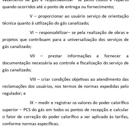
vazamento de gás e responsabilizar– se pelos custos e reparos
quando ocorridos até o ponto de entrega ou fornecimento;
V – proporcionar ao usuário serviço de orientação
técnica quanto à utilização do gás canalizado;
VI – responsabilizar– se pela realização de obras e
projetos que contribuam para a universalização dos serviços de
gás canalizado;
VII – prestar informações e fornecer a
documentação necessária ao controle e fiscalização do serviço de
gás canalizado;
VIII – criar condições objetivas ao atendimento das
reclamações dos usuários, nos termos de normas expedidas pelo
regulador; e
IX – medir e registrar os valores do poder calorífico
superior – PCS do gás em todos os pontos de recepção e calcular
o fator de correção do poder calorífico a ser aplicado às tarifas,
conforme normas específicas.