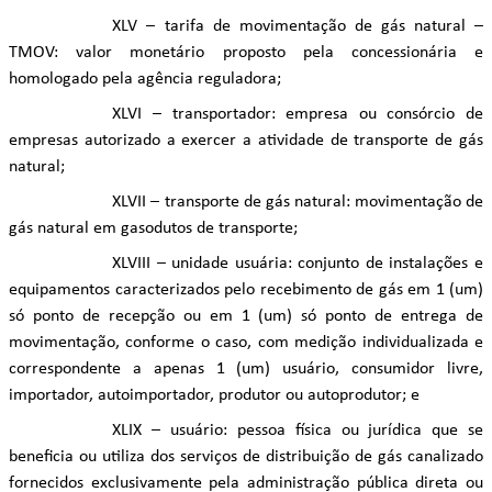
XLV – tarifa de movimentação de gás natural –
TMOV: valor monetário proposto pela concessionária e
homologado pela agência reguladora;
XLVI – transportador: empresa ou consórcio de
empresas autorizado a exercer a atividade de transporte de gás
natural;
XLVII – transporte de gás natural: movimentação de
gás natural em gasodutos de transporte;
XLVIII – unidade usuária: conjunto de instalações e
equipamentos caracterizados pelo recebimento de gás em 1 (um)
só ponto de recepção ou em 1 (um) só ponto de entrega de
movimentação, conforme o caso, com medição individualizada e
correspondente a apenas 1 (um) usuário, consumidor livre,
importador, autoimportador, produtor ou autoprodutor; e
XLIX – usuário: pessoa física ou jurídica que se
beneficia ou utiliza dos serviços de distribuição de gás canalizado
fornecidos exclusivamente pela administração pública direta ou