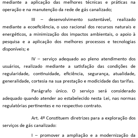
mediante a aplicação das melhores técnicas e práticas na
operação e na manutenção da rede de gás canalizado;
III – desenvolvimento sustentável, realizado
mediante a ecoeficiência, o uso racional dos recursos naturais e
energéticos, a minimização dos impactos ambientais, o apoio à
pesquisa e a aplicação dos melhores processos e tecnologias
disponíveis; e
IV – serviço adequado ao pleno atendimento dos
usuários, realizado mediante a satisfação das condições de
regularidade, continuidade, eficiência, segurança, atualidade,
generalidade, cortesia na sua prestação e modicidade das tarifas.
Parágrafo único. O serviço será considerado
adequado quando atender ao estabelecido nesta Lei, nas normas
regulatórias pertinentes e no respectivo contrato.
Art. 4º Constituem diretrizes para a exploração dos
serviços de gás canalizado:
I – promover a ampliação e a modernização da