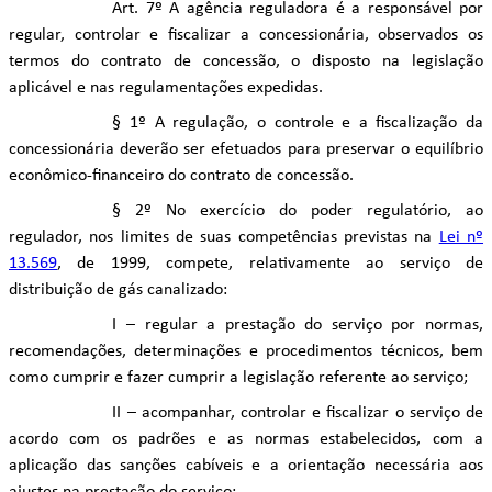
Art. 7º A agência reguladora é a responsável por
regular, controlar e fiscalizar a concessionária, observados os
termos do contrato de concessão, o disposto na legislação
aplicável e nas regulamentações expedidas.
§ 1º A regulação, o controle e a fiscalização da
concessionária deverão ser efetuados para preservar o equilíbrio
econômico-financeiro do contrato de concessão.
§ 2º No exercício do poder regulatório, ao
regulador, nos limites de suas competências previstas na
Lei nº
13.569
, de 1999, compete, relativamente ao serviço de
distribuição de gás canalizado:
I – regular a prestação do serviço por normas,
recomendações, determinações e procedimentos técnicos, bem
como cumprir e fazer cumprir a legislação referente ao serviço;
II – acompanhar, controlar e fiscalizar o serviço de
acordo com os padrões e as normas estabelecidos, com a
aplicação das sanções cabíveis e a orientação necessária aos