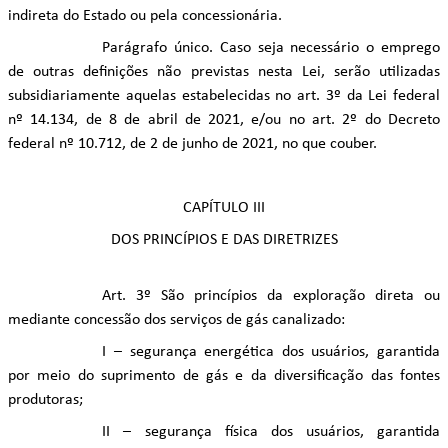
indireta do Estado ou pela concessionária.
Parágrafo único. Caso seja necessário o emprego
de outras definições não previstas nesta Lei, serão utilizadas
subsidiariamente aquelas estabelecidas no art. 3º da Lei federal
nº 14.134, de 8 de abril de 2021, e/ou no art. 2º do Decreto
federal nº 10.712, de 2 de junho de 2021, no que couber.
CAPÍTULO III
DOS PRINCÍPIOS E DAS DIRETRIZES
Art. 3º São princípios da exploração direta ou
mediante concessão dos serviços de gás canalizado:
I – segurança energética dos usuários, garantida
por meio do suprimento de gás e da diversificação das fontes
produtoras;
II – segurança física dos usuários, garantida