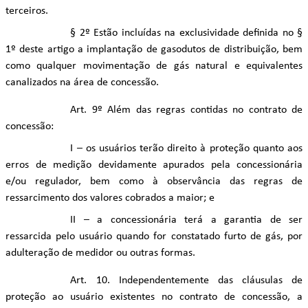
terceiros.
§ 2º Estão incluídas na exclusividade definida no §
1º deste artigo a implantação de gasodutos de distribuição, bem
como qualquer movimentação de gás natural e equivalentes
canalizados na área de concessão.
Art. 9º Além das regras contidas no contrato de
concessão:
I – os usuários terão direito à proteção quanto aos
erros de medição devidamente apurados pela concessionária
e/ou regulador, bem como à observância das regras de
ressarcimento dos valores cobrados a maior; e
II – a concessionária terá a garantia de ser
ressarcida pelo usuário quando for constatado furto de gás, por
adulteração de medidor ou outras formas.
Art. 10. Independentemente das cláusulas de
proteção ao usuário existentes no contrato de concessão, a