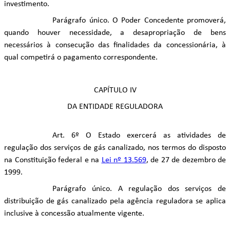
investimento.
Parágrafo único. O Poder Concedente promoverá,
quando houver necessidade, a desapropriação de bens
necessários à consecução das finalidades da concessionária, à
qual competirá o pagamento correspondente.
CAPÍTULO IV
DA ENTIDADE REGULADORA
Art. 6º O Estado exercerá as atividades de
regulação dos serviços de gás canalizado, nos termos do disposto
na Constituição federal e na
Lei nº 13.569
, de 27 de dezembro de
1999.
Parágrafo único. A regulação dos serviços de
distribuição de gás canalizado pela agência reguladora se aplica
inclusive à concessão atualmente vigente.