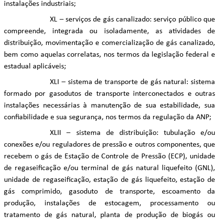
instalações industriais;
XL – serviços de gás canalizado: serviço público que
compreende, integrada ou isoladamente, as atividades de
distribuição, movimentação e comercialização de gás canalizado,
bem como aquelas correlatas, nos termos da legislação federal e
estadual aplicáveis;
XLI – sistema de transporte de gás natural: sistema
formado por gasodutos de transporte interconectados e outras
instalações necessárias à manutenção de sua estabilidade, sua
confiabilidade e sua segurança, nos termos da regulação da ANP;
XLII – sistema de distribuição: tubulação e/ou
conexões e/ou reguladores de pressão e outros componentes, que
recebem o gás de Estação de Controle de Pressão (ECP), unidade
de regaseificação e/ou terminal de gás natural liquefeito (GNL),
unidade de regaseificação, estação de gás liquefeito, estação de
gás comprimido, gasoduto de transporte, escoamento da
produção, instalações de estocagem, processamento ou
tratamento de gás natural, planta de produção de biogás ou