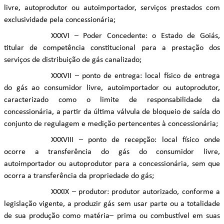
livre, autoprodutor ou autoimportador, serviços prestados com
exclusividade pela concessionária;
XXXVI – Poder Concedente: o Estado de Goiás,
titular de competência constitucional para a prestação dos
serviços de distribuição de gás canalizado;
XXXVII – ponto de entrega: local físico de entrega
do gás ao consumidor livre, autoimportador ou autoprodutor,
caracterizado como o limite de responsabilidade da
concessionária, a partir da última válvula de bloqueio de saída do
conjunto de regulagem e medição pertencentes à concessionária;
XXXVIII – ponto de recepção: local físico onde
ocorre a transferência do gás do consumidor livre,
autoimportador ou autoprodutor para a concessionária, sem que
ocorra a transferência da propriedade do gás;
XXXIX – produtor: produtor autorizado, conforme a
legislação vigente, a produzir gás sem usar parte ou a totalidade
de sua produção como matéria– prima ou combustível em suas