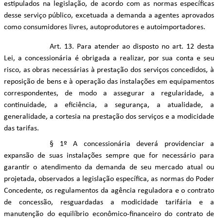
estipulados na legislação, de acordo com as normas específicas
desse serviço público, excetuada a demanda a agentes aprovados
como consumidores livres, autoprodutores e autoimportadores.
Art. 13. Para atender ao disposto no art. 12 desta
Lei, a concessionária é obrigada a realizar, por sua conta e seu
risco, as obras necessárias à prestação dos serviços concedidos, à
reposição de bens e à operação das instalações em equipamentos
correspondentes, de modo a assegurar a regularidade, a
continuidade, a eficiência, a segurança, a atualidade, a
generalidade, a cortesia na prestação dos serviços e a modicidade
das tarifas.
§ 1º A concessionária deverá providenciar a
expansão de suas instalações sempre que for necessário para
garantir o atendimento da demanda de seu mercado atual ou
projetada, observados a legislação específica, as normas do Poder
Concedente, os regulamentos da agência reguladora e o contrato
de concessão, resguardadas a modicidade tarifária e a
manutenção do equilíbrio econômico-financeiro do contrato de