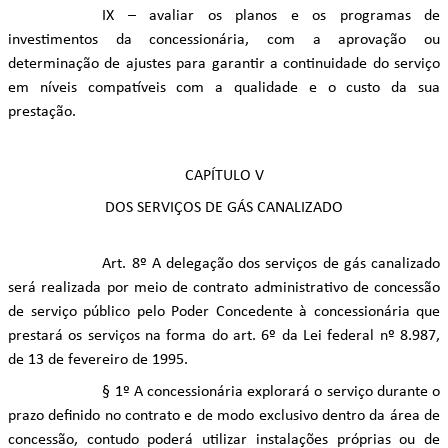
IX – avaliar os planos e os programas de
investimentos da concessionária, com a aprovação ou
determinação de ajustes para garantir a continuidade do serviço
em níveis compatíveis com a qualidade e o custo da sua
prestação.
CAPÍTULO V
DOS SERVIÇOS DE GÁS CANALIZADO
Art. 8º A delegação dos serviços de gás canalizado
será realizada por meio de contrato administrativo de concessão
de serviço público pelo Poder Concedente à concessionária que
prestará os serviços na forma do art. 6º da Lei federal nº 8.987,
de 13 de fevereiro de 1995.
§ 1º A concessionária explorará o serviço durante o
prazo definido no contrato e de modo exclusivo dentro da área de
concessão, contudo poderá utilizar instalações próprias ou de