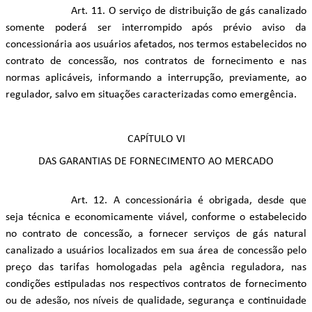
Art. 11. O serviço de distribuição de gás canalizado
somente poderá ser interrompido após prévio aviso da
concessionária aos usuários afetados, nos termos estabelecidos no
contrato de concessão, nos contratos de fornecimento e nas
normas aplicáveis, informando a interrupção, previamente, ao
regulador, salvo em situações caracterizadas como emergência.
CAPÍTULO VI
DAS GARANTIAS DE FORNECIMENTO AO MERCADO
Art. 12. A concessionária é obrigada, desde que
seja técnica e economicamente viável, conforme o estabelecido
no contrato de concessão, a fornecer serviços de gás natural
canalizado a usuários localizados em sua área de concessão pelo
preço das tarifas homologadas pela agência reguladora, nas
condições estipuladas nos respectivos contratos de fornecimento
ou de adesão, nos níveis de qualidade, segurança e continuidade