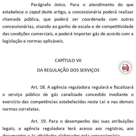
Parágrafo único. Para o atendimento do que
estabelece o
caput
deste artigo, a concessionária poderá realizar
chamada pública, que poderá ser coordenada com outras
concessionárias, visando ao ganho de escala e de competitividade
das condições comerciais, e poderá importar gás de acordo com a
legislação e normas aplicáveis.
CAPÍTULO VII
DA REGULAÇÃO DOS SERVIÇOS
Art. 18. A agência reguladora regulará e fiscalizará
o serviço público de gás canalizado concedido mediante o
exercício das competências estabelecidas nesta Lei e nas demais
normas correlatas.
Art. 19. Para o desempenho das suas atribuições
legais, a agência reguladora terá acesso aos registros, aos