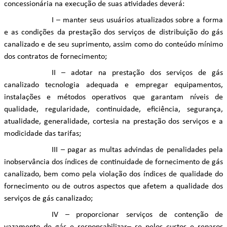
concessionária na execução de suas atividades deverá:
I – manter seus usuários atualizados sobre a forma
e as condições da prestação dos serviços de distribuição do gás
canalizado e de seu suprimento, assim como do conteúdo mínimo
dos contratos de fornecimento;
II – adotar na prestação dos serviços de gás
canalizado tecnologia adequada e empregar equipamentos,
instalações e métodos operativos que garantam níveis de
qualidade, regularidade, continuidade, eficiência, segurança,
atualidade, generalidade, cortesia na prestação dos serviços e a
modicidade das tarifas;
III – pagar as multas advindas de penalidades pela
inobservância dos índices de continuidade de fornecimento de gás
canalizado, bem como pela violação dos índices de qualidade do
fornecimento ou de outros aspectos que afetem a qualidade dos
serviços de gás canalizado;
IV – proporcionar serviços de contenção de