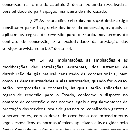
concessão, na forma do Capítulo XI desta Lei, ainda ressalvada a
possibilidade de participação financeira do interessado.
§ 2º As instalações referidas no
caput
deste artigo
constituem parte integrante dos bens da concessão, às quais se
aplicam as regras de reversão para o Estado, nos termos do
contrato de concessão, e a exclusividade da prestação dos
serviços prevista no art. 8º desta Lei.
Art. 14. As implantações, as ampliações e as
modificações das instalações existentes, dos sistemas de
distribuição de gás natural canalizado da concessionária, bem
como as demais atividades a elas associadas, quando for o caso,
serão incorporadas à concessão, às quais serão aplicadas as
regras de reversão para o Estado, conforme o disposto no
contrato de concessão e nas normas legais e regulamentares da
prestação dos serviços locais de gás natural canalizado vigentes e
supervenientes, com o dever de obediência aos procedimentos
legais específicos, às normas técnicas aplicáveis e às exigidas pelo