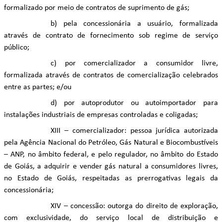
formalizado por meio de contratos de suprimento de gás;
b) pela concessionária a usuário, formalizada
através de contrato de fornecimento sob regime de serviço
público;
c) por comercializador a consumidor livre,
formalizada através de contratos de comercialização celebrados
entre as partes; e/ou
d) por autoprodutor ou autoimportador para
instalações industriais de empresas controladas e coligadas;
XIII – comercializador: pessoa jurídica autorizada
pela Agência Nacional do Petróleo, Gás Natural e Biocombustíveis
– ANP, no âmbito federal, e pelo regulador, no âmbito do Estado
de Goiás, a adquirir e vender gás natural a consumidores livres,
no Estado de Goiás, respeitadas as prerrogativas legais da
concessionária;
XIV – concessão: outorga do direito de exploração,
com exclusividade, do serviço local de distribuição e