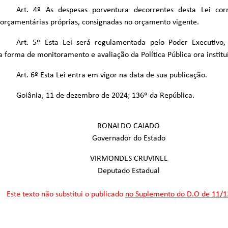
Art. 4º As despesas porventura decorrentes desta Lei co
orçamentárias próprias, consignadas no orçamento vigente.
Art. 5º Esta Lei será regulamentada pelo Poder Executivo,
forma de monitoramento e avaliação da Política Pública ora institu
Art. 6º Esta Lei entra em vigor na data de sua publicação.
Goiânia, 11 de dezembro de 2024; 136º da República.
RONALDO CAIADO
Governador do Estado
VIRMONDES CRUVINEL
Deputado Estadual
Este texto não substitui o publicado
no Suplemento do D.O de 11/