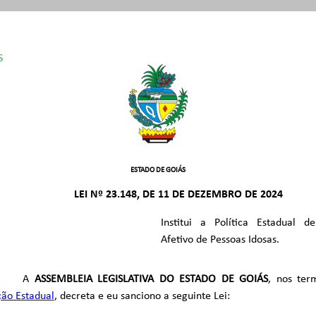
S
 /1989
ESTADO DE GOIÁS
LEI Nº 23.148, DE 11 DE DEZEMBRO DE 2024
Institui a Política Estadual 
Afetivo de Pessoas Idosas.
A
ASSEMBLEIA LEGISLATIVA DO ESTADO DE GOIÁS
, nos ter
ção Estadual
, decreta e eu sanciono a seguinte Lei: