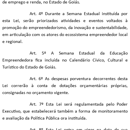
de emprego e renda, no Estado de Goiás.
Art. 4º Durante a Semana Estadual instituída por
esta Lei, serão priorizados atividades e eventos voltados à
promoção do empreendedorismo, da inovação e sustentabilidade,
em articulação com os atores do ecossistema empreendedor local
e regional.
Art. 5º A Semana Estadual da Educação
Empreendedora fica incluída no Calendário Cívico, Cultural e
Turístico do Estado de Goiás.
Art. 6º As despesas porventura decorrentes desta
Lei correrão à conta de dotações orçamentárias próprias,
consignadas no orçamento vigente.
Art. 7º Esta Lei será regulamentada pelo Poder
Executivo, que estabelecerá também a forma de monitoramento
e avaliação da Política Pública ora instituída.