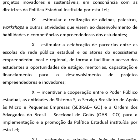
projetos inovadores e sustentáveis, em consonância com as
diretrizes da Política Estadual instituída por esta Lei;
IX – estimular a realização de oficinas, palestras,
workshops
e outras atividades que visem ao desenvolvimento de
habilidades e competências empreendedoras dos estudantes;
X – estimular a celebração de parcerias entre as
escolas da rede pública estadual e os atores do ecossistema
empreendedor local e regional, de forma a facilitar o acesso dos
estudantes a oportunidades de estágio, mentorias, capacitação e
financiamento para o desenvolvimento de projetos
empreendedores e inovadores;
XI – incentivar a cooperação entre o Poder Público
estadual, as entidades do Sistema S, o Serviço Brasileiro de Apoio
às Micro e Pequenas Empresas (SEBRAE– GO) e a Ordem dos
Advogados do Brasil – Seccional de Goiás (OAB– GO) para a
implementação e a promoção da Política Estadual instituída por
esta Lei;