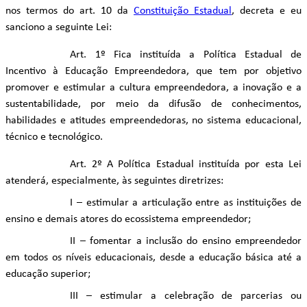
nos termos do art. 10 da
Constituição Estadual
, decreta e eu
sanciono a seguinte Lei:
Art. 1º Fica instituída a Política Estadual de
Incentivo à Educação Empreendedora, que tem por objetivo
promover e estimular a cultura empreendedora, a inovação e a
sustentabilidade, por meio da difusão de conhecimentos,
habilidades e atitudes empreendedoras, no sistema educacional,
técnico e tecnológico.
Art. 2º A Política Estadual instituída por esta Lei
atenderá, especialmente, às seguintes diretrizes:
I – estimular a articulação entre as instituições de
ensino e demais atores do ecossistema empreendedor;
II – fomentar a inclusão do ensino empreendedor
em todos os níveis educacionais, desde a educação básica até a
educação superior;
III – estimular a celebração de parcerias ou