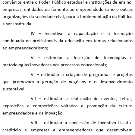
convênios entre o Poder Público estadual e instituições de ensino,
empresas, entidades de fomento ao empreendedorismo e outras
organizações da sociedade civil, para a implementação da Política
a ser instituída;
IV – incentivar a capacitação e a formação
continuada de profissionais da educação em temas relacionados
ao empreendedorismo;
V – estimular a inserção de tecnologias e
metodologias inovadoras nos processos educacionais;
VI – estimular a criação de programas e projetos
que promovam a geração de negócios e o desenvolvimento
sustentável;
VII – estimular a realização de eventos, feiras,
exposições e competições voltados à promoção da cultura
empreendedora e da inovação;
VIII – estimular a concessão de incentivo fiscal e
creditício a empresas e empreendedores que desenvolvam