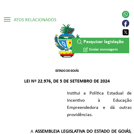
ATOS RELACIONADOS
▷ Constituição Estadual /1989
Pesquisar legislação
Enviar mensagem
ESTADO DE GOIÁS
LEI Nº 22.976, DE 5 DE SETEMBRO DE 2024
Institui a Política Estadual de
Incentivo à Educação
Empreendedora e dá outras
providências.
A
ASSEMBLEIA LEGISLATIVA DO ESTADO DE GOIÁS
,