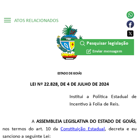
ATOS RELACIONADOS
▷ Constituição Estadual /1989
Pesquisar legislação
Enviar mensagem
ESTADO DE GOIÁS
LEI Nº 22.828, DE 4 DE JULHO DE 2024
Institui a Política Estadual de
Incentivo à Folia de Reis.
A
ASSEMBLEIA LEGISLATIVA DO ESTADO DE GOIÁS
,
nos termos do art. 10 da
Constituição Estadual
, decreta e eu
sanciono a seguinte Lei: