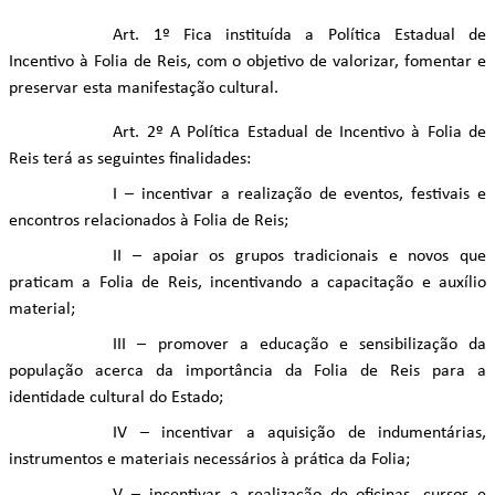
Art. 1º Fica instituída a Política Estadual de
Incentivo à Folia de Reis, com o objetivo de valorizar, fomentar e
preservar esta manifestação cultural.
Art. 2º A Política Estadual de Incentivo à Folia de
Reis terá as seguintes finalidades:
I – incentivar a realização de eventos, festivais e
encontros relacionados à Folia de Reis;
II – apoiar os grupos tradicionais e novos que
praticam a Folia de Reis, incentivando a capacitação e auxílio
material;
III – promover a educação e sensibilização da
população acerca da importância da Folia de Reis para a
identidade cultural do Estado;
IV – incentivar a aquisição de indumentárias,
instrumentos e materiais necessários à prática da Folia;