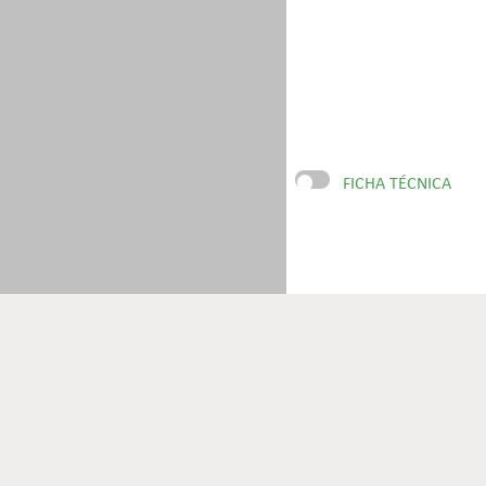
FICHA TÉCNICA