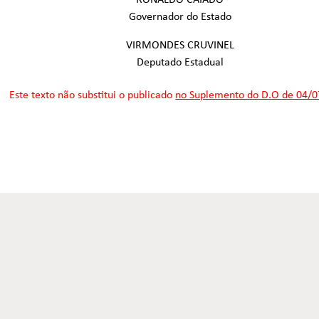
RONALDO CAIADO
Governador do Estado
VIRMONDES CRUVINEL
Deputado Estadual
Este texto não substitui o publicado
no Suplemento do D.O de 04/