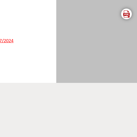
07/2024