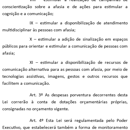
VIII – estimular a realização de campanhas de
conscientização sobre a afasia e de ações para estimular a
cognição e a comunicação;
IX – estimular a disponibilização de atendimento
multidisciplinar às pessoas com afasia;
X – estimular a adição de sinalização em espaços
públicos para orientar e estimular a comunicação de pessoas com
afasia;
XI – estimular a disponibilização de recursos de
comunicação alternativa para as pessoas com afasia, por meio de
tecnologias assistivas, imagens, gestos e outros recursos que
facilitem a comunicação.
Art. 3º As despesas porventura decorrentes desta
Lei correrão à conta de dotações orçamentárias próprias,
consignadas no orçamento vigente.
Art. 4º Esta Lei será regulamentada pelo Poder
Executivo, que estabelecerá também a forma de monitoramento