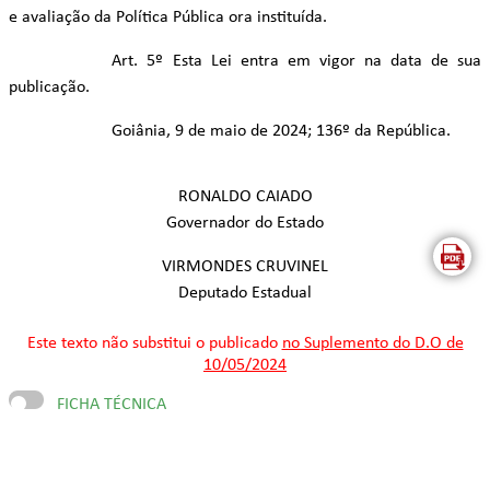
e avaliação da Política Pública ora instituída.
Art. 5º Esta Lei entra em vigor na data de sua
publicação.
Goiânia, 9 de maio de 2024; 136º da República.
RONALDO CAIADO
Governador do Estado
VIRMONDES CRUVINEL
Deputado Estadual
Este texto não substitui o publicado
no Suplemento do D.O de
10/05/2024
FICHA TÉCNICA