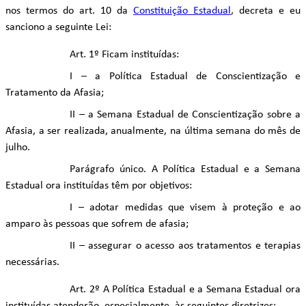
nos termos do art. 10 da
Constituição Estadual
, decreta e eu
sanciono a seguinte Lei:
Art. 1º Ficam instituídas:
I – a Política Estadual de Conscientização e
Tratamento da Afasia;
II – a Semana Estadual de Conscientização sobre a
Afasia, a ser realizada, anualmente, na última semana do mês de
julho.
Parágrafo único. A Política Estadual e a Semana
Estadual ora instituídas têm por objetivos:
I – adotar medidas que visem à proteção e ao
amparo às pessoas que sofrem de afasia;
II – assegurar o acesso aos tratamentos e terapias
necessárias.
Art. 2º A Política Estadual e a Semana Estadual ora