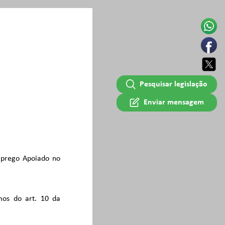
Pesquisar legislação
Enviar mensagem
Emprego Apoiado no
mos do art. 10 da