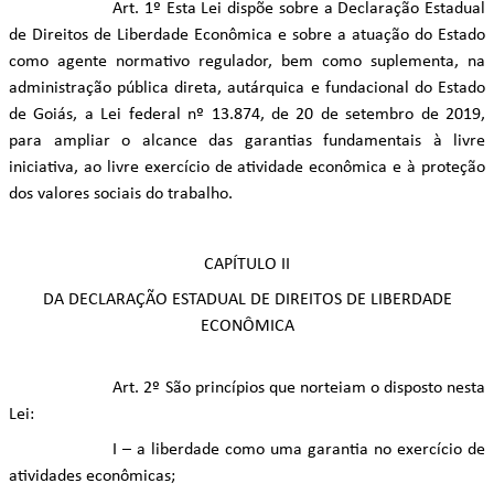
Art. 1º Esta Lei dispõe sobre a Declaração Estadual
de Direitos de Liberdade Econômica e sobre a atuação do Estado
como agente normativo regulador, bem como suplementa, na
administração pública direta, autárquica e fundacional do Estado
de Goiás, a Lei federal nº 13.874, de 20 de setembro de 2019,
para ampliar o alcance das garantias fundamentais à livre
iniciativa, ao livre exercício de atividade econômica e à proteção
dos valores sociais do trabalho.
CAPÍTULO II
DA DECLARAÇÃO ESTADUAL DE DIREITOS DE LIBERDADE
ECONÔMICA
Art. 2º São princípios que norteiam o disposto nesta
Lei:
I – a liberdade como uma garantia no exercício de
atividades econômicas;