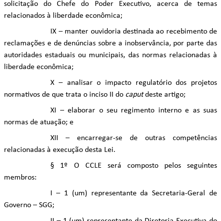
solicitação do Chefe do Poder Executivo, acerca de temas
relacionados à liberdade econômica;
IX – manter ouvidoria destinada ao recebimento de
reclamações e de denúncias sobre a inobservância, por parte das
autoridades estaduais ou municipais, das normas relacionadas à
liberdade econômica;
X – analisar o impacto regulatório dos projetos
normativos de que trata o inciso II do
caput
deste artigo;
XI – elaborar o seu regimento interno e as suas
normas de atuação; e
XII – encarregar-se de outras competências
relacionadas à execução desta Lei.
§ 1º O CCLE será composto pelos seguintes
membros:
I – 1 (um) representante da Secretaria-Geral de
Governo – SGG;