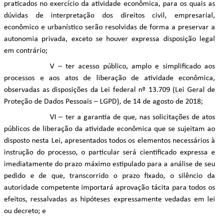
praticados no exercício da atividade econômica, para os quais as
dúvidas de interpretação dos direitos civil, empresarial,
econômico e urbanístico serão resolvidas de forma a preservar a
autonomia privada, exceto se houver expressa disposição legal
em contrário;
V – ter acesso público, amplo e simplificado aos
processos e aos atos de liberação de atividade econômica,
observadas as disposições da Lei federal nº 13.709 (Lei Geral de
Proteção de Dados Pessoais – LGPD), de 14 de agosto de 2018;
VI – ter a garantia de que, nas solicitações de atos
públicos de liberação da atividade econômica que se sujeitam ao
disposto nesta Lei, apresentados todos os elementos necessários à
instrução do processo, o particular será cientificado expressa e
imediatamente do prazo máximo estipulado para a análise de seu
pedido e de que, transcorrido o prazo fixado, o silêncio da
autoridade competente importará aprovação tácita para todos os
efeitos, ressalvadas as hipóteses expressamente vedadas em lei
ou decreto; e