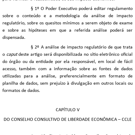
§ 1º O Poder Executivo poderá editar regulamento
sobre o conteúdo e a metodologia da análise de impacto
regulatório, sobre os quesitos mínimos a serem objeto de exame
e sobre as hipóteses em que a referida análise poderá ser
dispensada.
§ 2º A análise de impacto regulatório de que trata
o
caput
deste artigo será disponibilizada no sítio eletrônico oficial
do órgão ou da entidade por ela responsável, em local de fácil
acesso, também com a informação sobre as fontes de dados
utilizadas para a análise, preferencialmente em formato de
planilha de dados, sem prejuízo à divulgação em outros locais ou
formatos de dados.
CAPÍTULO V
DO CONSELHO CONSULTIVO DE LIBERDADE ECONÔMICA – CCLE