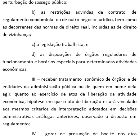
perturbação do sossego público;
b) as restrições advindas de contrato, de
regulamento condominial ou de outro negócio jurídico, bem como
as decorrentes das normas de direito real, incluídas as de direito
de vizinhança;
c) a legislação trabalhista; e
d) as disposições de órgãos reguladores de
funcionamento e horários especiais para determinadas atividades
econômicas;
III – receber tratamento isonômico de órgãos e de
entidades da administração pública ou de quem em nome dela
agir, quanto ao exercício de atos de liberação da atividade
econômica, hipótese em que o ato de liberação estará vinculado
aos mesmos critérios de interpretação adotados em decisões
administrativas análogas anteriores, observado o disposto em
regulamento;
IV – gozar de presunção de boa-fé nos atos