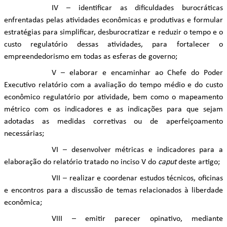
IV – identificar as dificuldades burocráticas
enfrentadas pelas atividades econômicas e produtivas e formular
estratégias para simplificar, desburocratizar e reduzir o tempo e o
custo regulatório dessas atividades, para fortalecer o
empreendedorismo em todas as esferas de governo;
V – elaborar e encaminhar ao Chefe do Poder
Executivo relatório com a avaliação do tempo médio e do custo
econômico regulatório por atividade, bem como o mapeamento
métrico com os indicadores e as indicações para que sejam
adotadas as medidas corretivas ou de aperfeiçoamento
necessárias;
VI – desenvolver métricas e indicadores para a
elaboração do relatório tratado no inciso V do
caput
deste artigo;
VII – realizar e coordenar estudos técnicos, oficinas
e encontros para a discussão de temas relacionados à liberdade
econômica;
VIII – emitir parecer opinativo, mediante