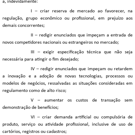
a, indevidamente:
I – criar reserva de mercado ao favorecer, na
regulação, grupo econômico ou profissional, em prejuízo aos
demais concorrentes;
II – redigir enunciados que impeçam a entrada de
novos competidores nacionais ou estrangeiros no mercado;
III – exigir especificação técnica que não seja
necessária para atingir o fim desejado;
IV – redigir enunciados que impeçam ou retardem
a inovação e a adoção de novas tecnologias, processos ou
modelos de negócios, ressalvadas as situações consideradas em
regulamento como de alto risco;
V – aumentar os custos de transação sem
demonstração de benefícios;
VI – criar demanda artificial ou compulsória de
produto, serviço ou atividade profissional, inclusive de uso de
cartórios, registros ou cadastros;