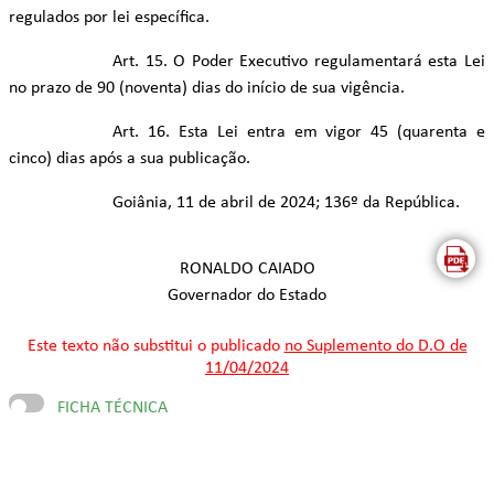
regulados por lei específica.
Art. 15. O Poder Executivo regulamentará esta Lei
no prazo de 90 (noventa) dias do início de sua vigência.
Art. 16. Esta Lei entra em vigor 45 (quarenta e
cinco) dias após a sua publicação.
Goiânia, 11 de abril de 2024; 136º da República.
RONALDO CAIADO
Governador do Estado
Este texto não substitui o publicado
no Suplemento do D.O de
11/04/2024
FICHA TÉCNICA