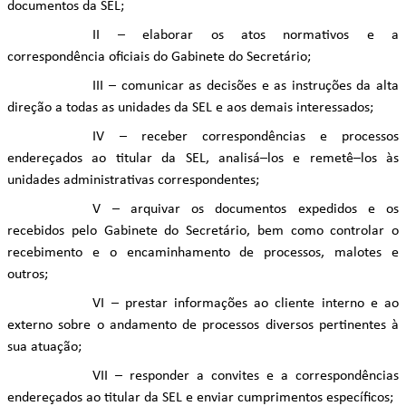
documentos da SEL;
II – elaborar os atos normativos e a
correspondência oficiais do Gabinete do Secretário;
III – comunicar as decisões e as instruções da alta
direção a todas as unidades da SEL e aos demais interessados;
IV – receber correspondências e processos
endereçados ao titular da SEL, analisá–los e remetê–los às
unidades administrativas correspondentes;
V – arquivar os documentos expedidos e os
recebidos pelo Gabinete do Secretário, bem como controlar o
recebimento e o encaminhamento de processos, malotes e
outros;
VI – prestar informações ao cliente interno e ao
externo sobre o andamento de processos diversos pertinentes à
sua atuação;
VII – responder a convites e a correspondências
endereçados ao titular da SEL e enviar cumprimentos específicos;