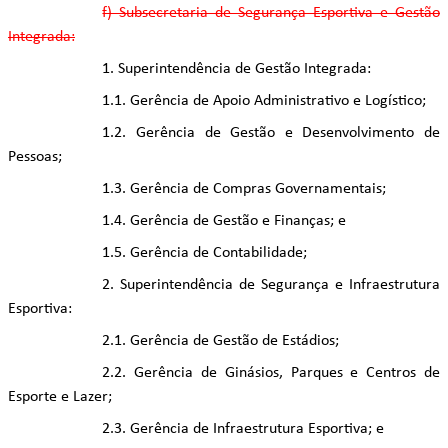
f) Subsecretaria de Segurança Esportiva e Gestão
Integrada:
1. Superintendência de Gestão Integrada:
1.1. Gerência de Apoio Administrativo e Logístico;
1.2. Gerência de Gestão e Desenvolvimento de
Pessoas;
1.3. Gerência de Compras Governamentais;
1.4. Gerência de Gestão e Finanças; e
1.5. Gerência de Contabilidade;
2. Superintendência de Segurança e Infraestrutura
Esportiva:
2.1. Gerência de Gestão de Estádios;
2.2. Gerência de Ginásios, Parques e Centros de
Esporte e Lazer;
2.3. Gerência de Infraestrutura Esportiva; e