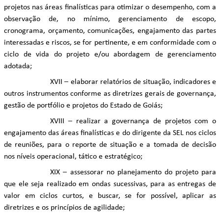
projetos nas áreas finalísticas para otimizar o desempenho, com a
observação de, no mínimo, gerenciamento de escopo,
cronograma, orçamento, comunicações, engajamento das partes
interessadas e riscos, se for pertinente, e em conformidade com o
ciclo de vida do projeto e/ou abordagem de gerenciamento
adotada;
XVII – elaborar relatórios de situação, indicadores e
outros instrumentos conforme as diretrizes gerais de governança,
gestão de portfólio e projetos do Estado de Goiás;
XVIII – realizar a governança de projetos com o
engajamento das áreas finalísticas e do dirigente da SEL nos ciclos
de reuniões, para o reporte de situação e a tomada de decisão
nos níveis operacional, tático e estratégico;
XIX – assessorar no planejamento do projeto para
que ele seja realizado em ondas sucessivas, para as entregas de
valor em ciclos curtos, e buscar, se for possível, aplicar as
diretrizes e os princípios de agilidade;