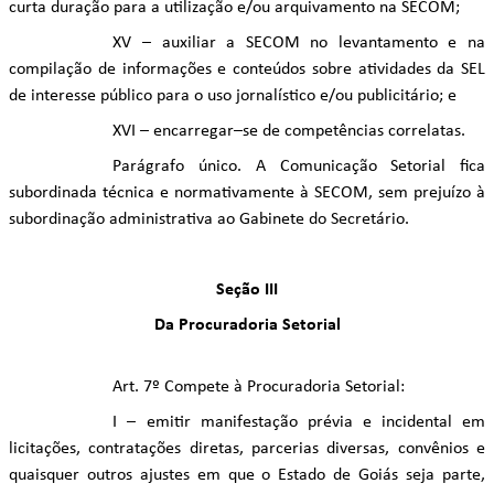
curta duração para a utilização e/ou arquivamento na SECOM;
XV – auxiliar a SECOM no levantamento e na
compilação de informações e conteúdos sobre atividades da SEL
de interesse público para o uso jornalístico e/ou publicitário; e
XVI – encarregar–se de competências correlatas.
Parágrafo único. A Comunicação Setorial fica
subordinada técnica e normativamente à SECOM, sem prejuízo à
subordinação administrativa ao Gabinete do Secretário.
Seção III
Da Procuradoria Setorial
Art. 7º Compete à Procuradoria Setorial:
I – emitir manifestação prévia e incidental em
licitações, contratações diretas, parcerias diversas, convênios e
quaisquer outros ajustes em que o Estado de Goiás seja parte,