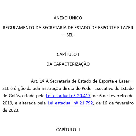
ANEXO ÚNICO
REGULAMENTO DA SECRETARIA DE ESTADO DE ESPORTE E LAZER
– SEL
CAPÍTULO I
DA CARACTERIZAÇÃO
Art. 1º A Secretaria de Estado de Esporte e Lazer –
SEL é órgão da administração direta do Poder Executivo do Estado
de Goiás, criada pela
Lei estadual nº 20.417
, de 6 de fevereiro de
2019, e alterada pela
Lei estadual nº 21.792
, de 16 de fevereiro
de 2023.
CAPÍTULO II