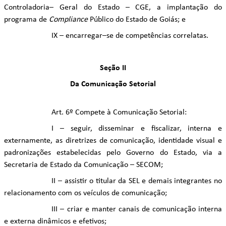
Controladoria– Geral do Estado – CGE, a implantação do
programa de
Compliance
Público do Estado de Goiás; e
IX – encarregar–se de competências correlatas.
Seção II
Da Comunicação Setorial
Art. 6º Compete à Comunicação Setorial:
I – seguir, disseminar e fiscalizar, interna e
externamente, as diretrizes de comunicação, identidade visual e
padronizações estabelecidas pelo Governo do Estado, via a
Secretaria de Estado da Comunicação – SECOM;
II – assistir o titular da SEL e demais integrantes no
relacionamento com os veículos de comunicação;
III – criar e manter canais de comunicação interna
e externa dinâmicos e efetivos;