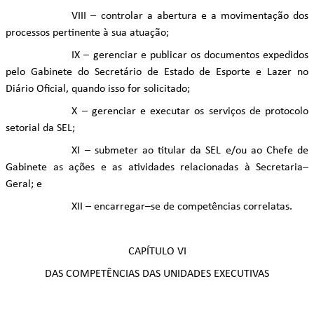
VIII – controlar a abertura e a movimentação dos
processos pertinente à sua atuação;
IX – gerenciar e publicar os documentos expedidos
pelo Gabinete do Secretário de Estado de Esporte e Lazer no
Diário Oficial, quando isso for solicitado;
X – gerenciar e executar os serviços de protocolo
setorial da SEL;
XI – submeter ao titular da SEL e/ou ao Chefe de
Gabinete as ações e as atividades relacionadas à Secretaria–
Geral; e
XII – encarregar–se de competências correlatas.
CAPÍTULO VI
DAS COMPETÊNCIAS DAS UNIDADES EXECUTIVAS