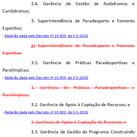
2.4. Gerência de Gestão de Autódromos e
Cartódromos;
3. Superintendência de Paradesporto e Fomento
Esportivo:
-
Redação dada pelo Decreto nº 10.903, de 5-5-2026
.
g) Superintendência de Paradesporto e Fomento
Esportivo:
3.1. Gerência de Práticas Paradesportivas e
Paralímpicas;
-
Redação dada pelo Decreto nº 10.903, de 5-5-2026
.
1. Gerência de Práticas Paradesportivas e
Paralímpicas;
3.2. Gerência de Apoio à Captação de Recursos; e
-
Redação dada pelo Decreto nº 10.903, de 5-5-2026
.
2. Gerência de Apoio à Captação de Recursos; e
3.3. Gerência de Gestão do Programa Construindo