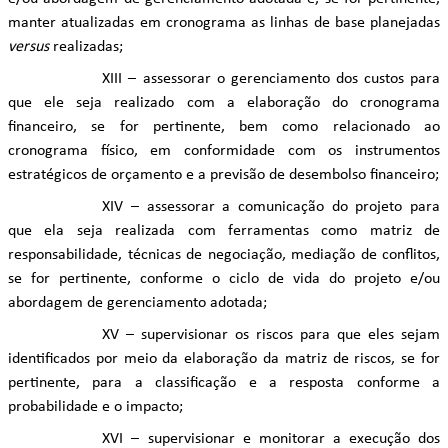
manter atualizadas em cronograma as linhas de base planejadas
versus
realizadas;
XIII – assessorar o gerenciamento dos custos para
que ele seja realizado com a elaboração do cronograma
financeiro, se for pertinente, bem como relacionado ao
cronograma físico, em conformidade com os instrumentos
estratégicos de orçamento e a previsão de desembolso financeiro;
XIV – assessorar a comunicação do projeto para
que ela seja realizada com ferramentas como matriz de
responsabilidade, técnicas de negociação, mediação de conflitos,
se for pertinente, conforme o ciclo de vida do projeto e/ou
abordagem de gerenciamento adotada;
XV – supervisionar os riscos para que eles sejam
identificados por meio da elaboração da matriz de riscos, se for
pertinente, para a classificação e a resposta conforme a
probabilidade e o impacto;
XVI – supervisionar e monitorar a execução dos