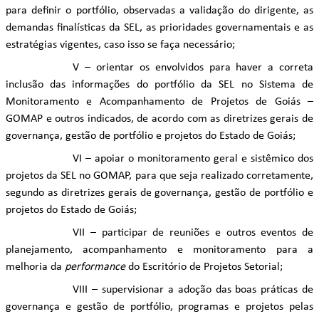
para definir o portfólio, observadas a validação do dirigente, as
demandas finalísticas da SEL, as prioridades governamentais e as
estratégias vigentes, caso isso se faça necessário;
V – orientar os envolvidos para haver a correta
inclusão das informações do portfólio da SEL no Sistema de
Monitoramento e Acompanhamento de Projetos de Goiás –
GOMAP e outros indicados, de acordo com as diretrizes gerais de
governança, gestão de portfólio e projetos do Estado de Goiás;
VI – apoiar o monitoramento geral e sistêmico dos
projetos da SEL no GOMAP, para que seja realizado corretamente,
segundo as diretrizes gerais de governança, gestão de portfólio e
projetos do Estado de Goiás;
VII – participar de reuniões e outros eventos de
planejamento, acompanhamento e monitoramento para a
melhoria da
performance
do Escritório de Projetos Setorial;
VIII – supervisionar a adoção das boas práticas de
governança e gestão de portfólio, programas e projetos pelas