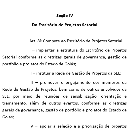
Seção IV
Do Escritório de Projetos Setorial
Art. 8º Compete ao Escritório de Projetos Setorial:
I – implantar a estrutura do Escritório de Projetos
Setorial conforme as diretrizes gerais de governança, gestão de
portfólio e projetos do Estado de Goiás;
II – instituir a Rede de Gestão de Projetos da SEL;
III – promover o engajamento dos membros da
Rede de Gestão de Projetos, bem como de outros envolvidos da
SEL, por meio de reuniões de sensibilização, orientação e
treinamento, além de outros eventos, conforme as diretrizes
gerais de governança, gestão de portfólio e projetos do Estado de
Goiás;
IV – apoiar a seleção e a priorização de projetos