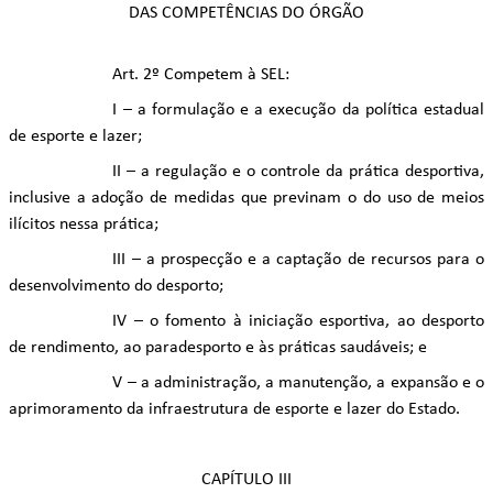
DAS COMPETÊNCIAS DO ÓRGÃO
Art. 2º Competem à SEL:
I – a formulação e a execução da política estadual
de esporte e lazer;
II – a regulação e o controle da prática desportiva,
inclusive a adoção de medidas que previnam o do uso de meios
ilícitos nessa prática;
III – a prospecção e a captação de recursos para o
desenvolvimento do desporto;
IV – o fomento à iniciação esportiva, ao desporto
de rendimento, ao paradesporto e às práticas saudáveis; e
V – a administração, a manutenção, a expansão e o
aprimoramento da infraestrutura de esporte e lazer do Estado.
CAPÍTULO III