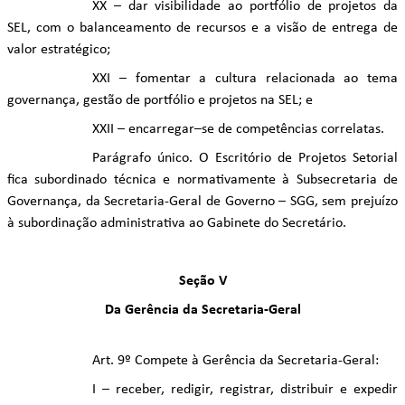
XX – dar visibilidade ao portfólio de projetos da
SEL, com o balanceamento de recursos e a visão de entrega de
valor estratégico;
XXI – fomentar a cultura relacionada ao tema
governança, gestão de portfólio e projetos na SEL; e
XXII – encarregar–se de competências correlatas.
Parágrafo único. O Escritório de Projetos Setorial
fica subordinado técnica e normativamente à Subsecretaria de
Governança, da Secretaria-Geral de Governo – SGG, sem prejuízo
à subordinação administrativa ao Gabinete do Secretário.
Seção V
Da Gerência da Secretaria-Geral
Art. 9º Compete à Gerência da Secretaria-Geral:
I – receber, redigir, registrar, distribuir e expedir