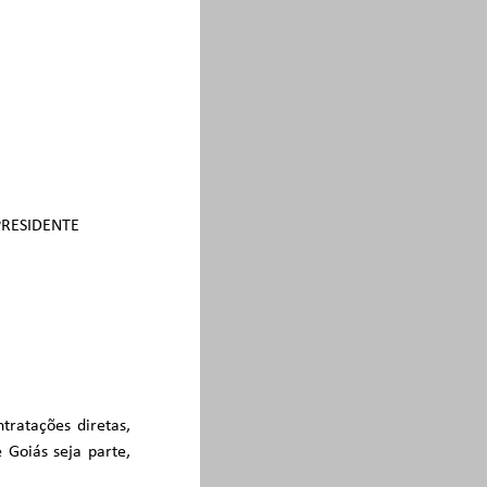
PRESIDENTE
tratações diretas,
 Goiás seja parte,