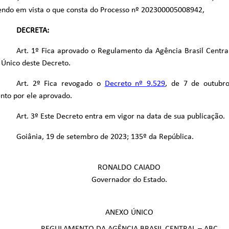
endo em vista o que consta do Processo nº 202300005008942,
DECRETA:
Art. 1º Fica aprovado o Regulamento da Agência Brasil Centra
Único deste Decreto.
Art. 2º Fica revogado o
Decreto nº 9.529
, de 7 de outubr
nto por ele aprovado.
Art. 3º Este Decreto entra em vigor na data de sua publicação.
Goiânia, 19 de setembro de 2023; 135º da República.
RONALDO CAIADO
Governador do Estado.
ANEXO ÚNICO