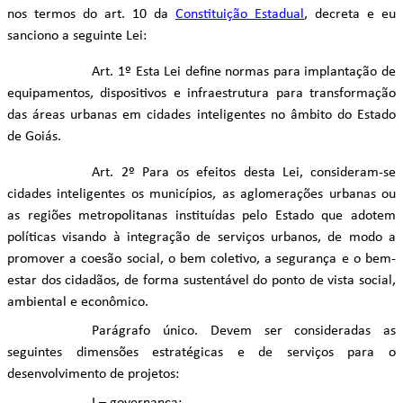
nos termos do art. 10 da
Constituição Estadual
, decreta e eu
sanciono a seguinte Lei:
Art. 1º Esta Lei define normas para implantação de
equipamentos, dispositivos e infraestrutura para transformação
das áreas urbanas em cidades inteligentes no âmbito do Estado
de Goiás.
Art. 2º Para os efeitos desta Lei, consideram-se
cidades inteligentes os municípios, as aglomerações urbanas ou
as regiões metropolitanas instituídas pelo Estado que adotem
políticas visando à integração de serviços urbanos, de modo a
promover a coesão social, o bem coletivo, a segurança e o bem-
estar dos cidadãos, de forma sustentável do ponto de vista social,
ambiental e econômico.
Parágrafo único. Devem ser consideradas as
seguintes dimensões estratégicas e de serviços para o
desenvolvimento de projetos: