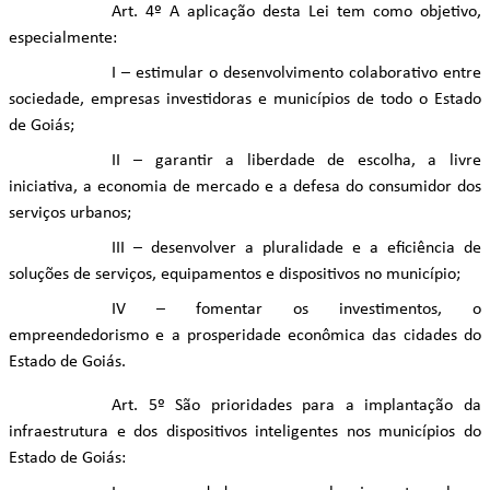
Art. 4º A aplicação desta Lei tem como objetivo,
especialmente:
I – estimular o desenvolvimento colaborativo entre
sociedade, empresas investidoras e municípios de todo o Estado
de Goiás;
II – garantir a liberdade de escolha, a livre
iniciativa, a economia de mercado e a defesa do consumidor dos
serviços urbanos;
III – desenvolver a pluralidade e a eficiência de
soluções de serviços, equipamentos e dispositivos no município;
IV – fomentar os investimentos, o
empreendedorismo e a prosperidade econômica das cidades do
Estado de Goiás.
Art. 5º São prioridades para a implantação da
infraestrutura e dos dispositivos inteligentes nos municípios do
Estado de Goiás: