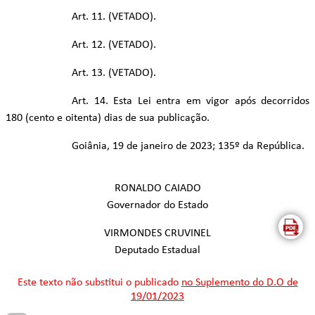
Art. 11. (VETADO).
Art. 12. (VETADO).
Art. 13. (VETADO).
Art. 14. Esta Lei entra em vigor após decorridos
180 (cento e oitenta) dias de sua publicação.
Goiânia, 19 de janeiro de 2023; 135º da República.
RONALDO CAIADO
Governador do Estado
VIRMONDES CRUVINEL
Deputado Estadual
Este texto não substitui o publicado
no Suplemento do D.O de
19/01/2023