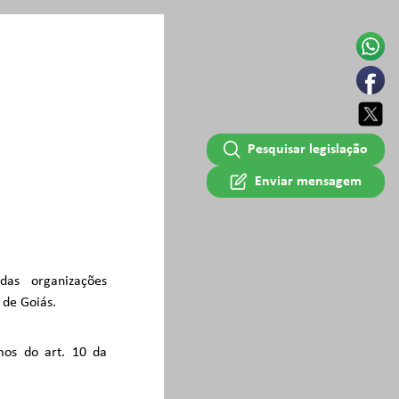
Pesquisar legislação
Enviar mensagem
das organizações
 de Goiás.
mos do art. 10 da