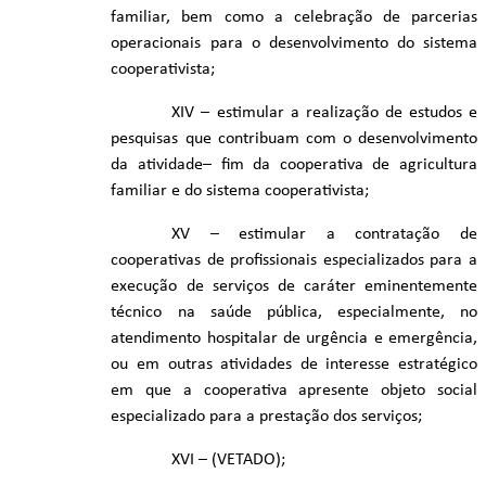
familiar, bem como a celebração de parcerias
operacionais para o desenvolvimento do sistema
cooperativista;
XIV – estimular a realização de estudos e
pesquisas que contribuam com o desenvolvimento
da atividade– fim da cooperativa de agricultura
familiar e do sistema cooperativista;
XV – estimular a contratação de
cooperativas de profissionais especializados para a
execução de serviços de caráter eminentemente
técnico na saúde pública, especialmente, no
atendimento hospitalar de urgência e emergência,
ou em outras atividades de interesse estratégico
em que a cooperativa apresente objeto social
especializado para a prestação dos serviços;
XVI – (VETADO);