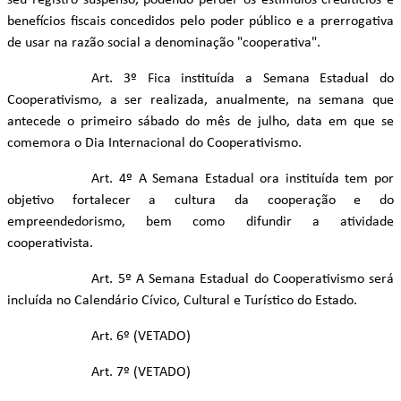
seu registro suspenso, podendo perder os estímulos creditícios e
benefícios fiscais concedidos pelo poder público e a prerrogativa
de usar na razão social a denominação "cooperativa".
Art. 3º Fica instituída a Semana Estadual do
Cooperativismo, a ser realizada, anualmente, na semana que
antecede o primeiro sábado do mês de julho, data em que se
comemora o Dia Internacional do Cooperativismo.
Art. 4º A Semana Estadual ora instituída tem por
objetivo fortalecer a cultura da cooperação e do
empreendedorismo, bem como difundir a atividade
cooperativista.
Art. 5º A Semana Estadual do Cooperativismo será
incluída no Calendário Cívico, Cultural e Turístico do Estado.
Art. 6º (VETADO)
Art. 7º (VETADO)