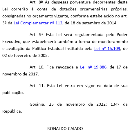
Art. 8º As despesas porventura decorrentes desta
Lei correrão à conta de dotações orçamentárias próprias,
consignadas no orçamento vigente, conforme estabelecido no art.
3º da
Lei Complementar nº 112
, de 18 de setembro de 2014.
Art. 9º Esta Lei será regulamentada pelo Poder
Executivo, que estabelecerá também a forma de monitoramento
e avaliação da Política Estadual instituída pela
Lei nº 15.109
, de
02 de fevereiro de 2005.
Art. 10. Fica revogada a
Lei nº 19.886
, de 17 de
novembro de 2017.
Art. 11. Esta Lei entra em vigor na data de sua
publicação.
Goiânia, 25 de novembro de 2022; 134º da
República.
RONALDO CAIADO