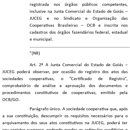
registrada nos órgãos públicos competentes,
inclusive na Junta Comercial do Estado de Goiás –
JUCEG e no Sindicato e Organização das
Cooperativas Brasileiras – OCB e inscrita nos
cadastros dos órgãos fazendários federal, estadual
e municipal.
......................................................................................
”(NR)
Art. 2º A Junta Comercial do Estado de Goiás –
JUCEG poderá observar, por ocasião do registro dos atos das
sociedades cooperativas, o "Certificado de Registro",
comprobatório de análise e aprovação dos documentos e
procedimentos constitutivos de cooperativas, emitido pela
OCB/GO.
Parágrafo único. A sociedade cooperativa que, após
a sua constituição, descumprir os requisitos necessários para o
arquivamento dos seus atos constitutivos na JUCEG, poderá ter