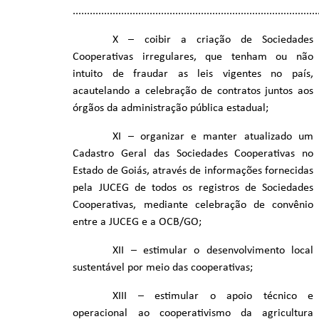
......................................................................................
X – coibir a criação de Sociedades
Cooperativas irregulares, que tenham ou não
intuito de fraudar as leis vigentes no país,
acautelando a celebração de contratos juntos aos
órgãos da administração pública estadual;
XI – organizar e manter atualizado um
Cadastro Geral das Sociedades Cooperativas no
Estado de Goiás, através de informações fornecidas
pela JUCEG de todos os registros de Sociedades
Cooperativas, mediante celebração de convênio
entre a JUCEG e a OCB/GO;
XII – estimular o desenvolvimento local
sustentável por meio das cooperativas;
XIII – estimular o apoio técnico e
operacional ao cooperativismo da agricultura