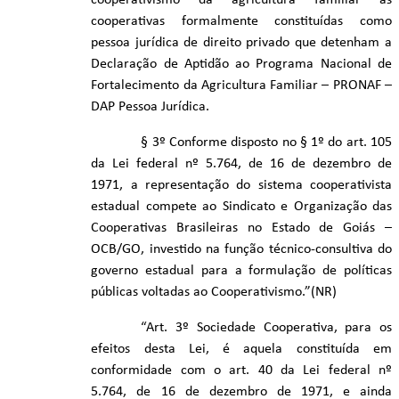
cooperativismo da agricultura familiar as
cooperativas formalmente constituídas como
pessoa jurídica de direito privado que detenham a
Declaração de Aptidão ao Programa Nacional de
Fortalecimento da Agricultura Familiar – PRONAF –
DAP Pessoa Jurídica.
§ 3º Conforme disposto no § 1º do art. 105
da Lei federal nº 5.764, de 16 de dezembro de
1971, a representação do sistema cooperativista
estadual compete ao Sindicato e Organização das
Cooperativas Brasileiras no Estado de Goiás –
OCB/GO, investido na função técnico-consultiva do
governo estadual para a formulação de políticas
públicas voltadas ao Cooperativismo.”(NR)
“Art. 3º Sociedade Cooperativa, para os
efeitos desta Lei, é aquela constituída em
conformidade com o art. 40 da Lei federal nº
5.764, de 16 de dezembro de 1971, e ainda