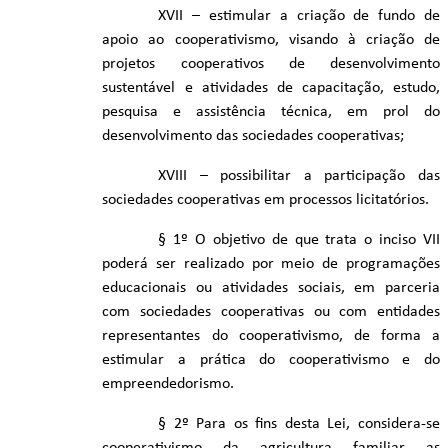
XVII – estimular a criação de fundo de
apoio ao cooperativismo, visando à criação de
projetos cooperativos de desenvolvimento
sustentável e atividades de capacitação, estudo,
pesquisa e assistência técnica, em prol do
desenvolvimento das sociedades cooperativas;
XVIII – possibilitar a participação das
sociedades cooperativas em processos licitatórios.
§ 1º O objetivo de que trata o inciso VII
poderá ser realizado por meio de programações
educacionais ou atividades sociais, em parceria
com sociedades cooperativas ou com entidades
representantes do cooperativismo, de forma a
estimular a prática do cooperativismo e do
empreendedorismo.
§ 2º Para os fins desta Lei, considera-se