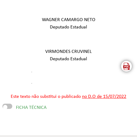
WAGNER CAMARGO NETO
Deputado Estadual
VIRMONDES CRUVINEL
Deputado Estadual
.
.
Este texto não substitui o publicado
no D.O de 15/07/2022
FICHA TÉCNICA