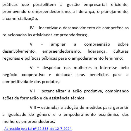
práticas que possibilitem a gestão empresarial eficiente,
promovendo o empreendedorismo, a liderança, o planejamento,
a comercialização,
IV − incentivar o desenvolvimento de competências
relacionadas às atividades empreendedoras;
V − ampliar a compreensão sobre
desenvolvimento, empreendedorismo, liderança, culturas
regionais e políticas públicas para o empoderamento feminino;
VI − despertar nas mulheres o interesse pelo
negócio cooperativo e destacar seus benefícios para a
competitividade dos produtos;
VII − potencializar a ação produtiva, combinando
ações de formação e de assistência técnica.
VIII – estimular a adoção de medidas para garantir
a igualdade de gênero e o empoderamento econômico das
mulheres empreendedoras;
-
Acrescido pela Lei nº 22.853, de 12-7-2024
.