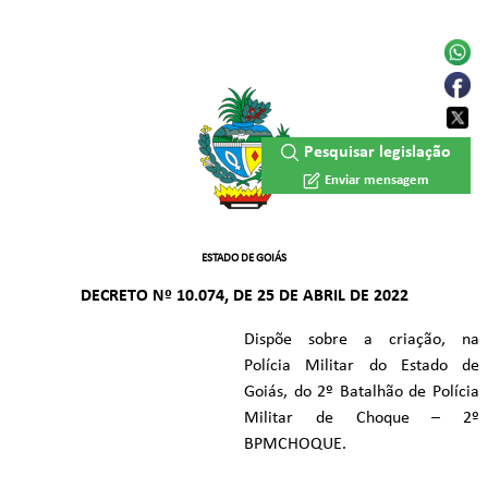
Pesquisar legislação
Enviar mensagem
ESTADO DE GOIÁS
DECRETO Nº 10.074, DE 25 DE ABRIL DE 2022
Dispõe sobre a criação, na
Polícia Militar do Estado de
Goiás, do 2º Batalhão de Polícia
Militar de Choque – 2º
BPMCHOQUE.