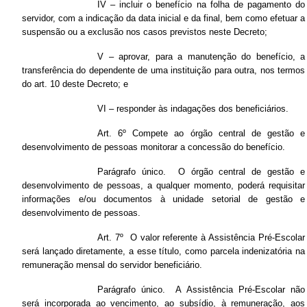
IV – incluir o benefício na folha de pagamento do
servidor, com a indicação da data inicial e da final, bem como efetuar a
suspensão ou a exclusão nos casos previstos neste Decreto;
V – aprovar, para a manutenção do benefício, a
transferência do dependente de uma instituição para outra, nos termos
do art. 10 deste Decreto; e
VI – responder às indagações dos beneficiários.
Art. 6º Compete ao órgão central de gestão e
desenvolvimento de pessoas monitorar a concessão do benefício.
Parágrafo único. O órgão central de gestão e
desenvolvimento de pessoas, a qualquer momento, poderá requisitar
informações e/ou documentos à unidade setorial de gestão e
desenvolvimento de pessoas.
Art. 7º O valor referente à Assistência Pré-Escolar
será lançado diretamente, a esse título, como parcela indenizatória na
remuneração mensal do servidor beneficiário.
Parágrafo único. A Assistência Pré-Escolar não
será incorporada ao vencimento, ao subsídio, à remuneração, aos