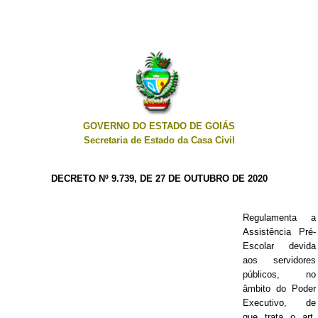
GOVERNO DO ESTADO DE GOIÁS
Secretaria de Estado da Casa Civil
DECRETO Nº 9.739, DE 27 DE OUTUBRO DE 2020
Regulamenta a
Assistência Pré-
Escolar devida
aos servidores
públicos, no
âmbito do Poder
Executivo, de
que trata o art.