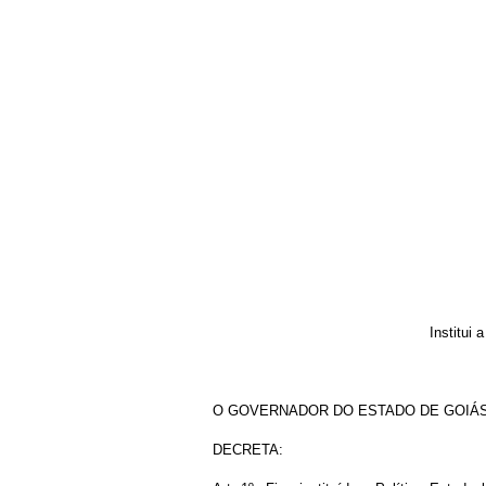
Institui
O GOVERNADOR DO ESTADO DE GOIÁS, no uso
DECRETA: