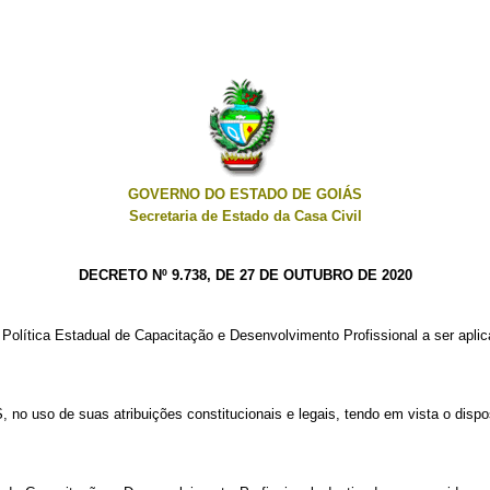
GOVERNO DO ESTADO DE GOIÁS
Secretaria de Estado da Casa Civil
DECRETO Nº 9.738, DE 27 DE OUTUBRO DE 2020
 a Política Estadual de Capacitação e Desenvolvimento Profissional a ser apli
 de suas atribuições constitucionais e legais, tendo em vista o dispo