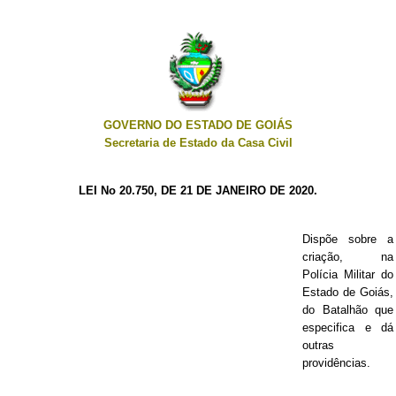
GOVERNO DO ESTADO DE GOIÁS
Secretaria de Estado da Casa Civil
LEI No 20.750, DE 21 DE JANEIRO DE 2020.
Dispõe sobre a
criação, na
Polícia Militar do
Estado de Goiás,
do Batalhão que
especifica e dá
outras
providências.