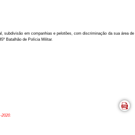
ional, subdivisão em companhias e pelotões, com discriminação da sua área de
 Batalhão de Polícia Militar.
1-2020.