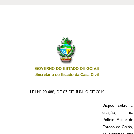
GOVERNO DO ESTADO DE GOIÁS
Secretaria de Estado da Casa Civil
LEI Nº 20.488, DE 07 DE JUNHO DE 2019
Dispõe sobre a
criação, na
Polícia Militar do
Estado de Goiás,