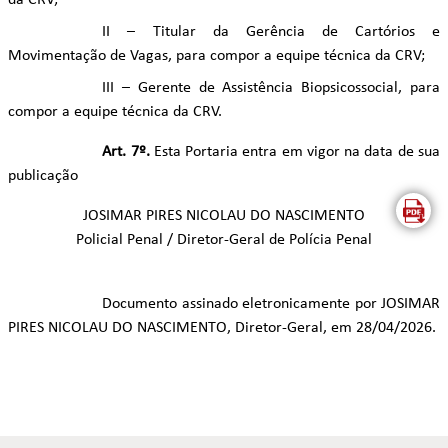
da CRV;
II – Titular da Gerência de Cartórios e
Movimentação de Vagas, para compor a equipe técnica da CRV;
III – Gerente de Assistência Biopsicossocial, para
compor a equipe técnica da CRV.
Art. 7º.
Esta Portaria entra em vigor na data de sua
publicação
JOSIMAR PIRES NICOLAU DO NASCIMENTO
Policial Penal / Diretor-Geral de Polícia Penal
Documento assinado eletronicamente por JOSIMAR
PIRES NICOLAU DO NASCIMENTO, Diretor-Geral, em 28/04/2026.