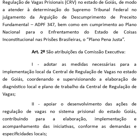
Regulação de Vagas Prisionais (CRV) no estado de Goiás, de modo
a atender à determinação do Supremo Tribunal Federal no
julgamento da Arguição de Descumprimento de Preceito
Fundamental – ADPF 347, bem como em cumprimento ao Plano
Nacional para o Enfrentamento do Estado de Coisas
Inconstitucional nas Prisões Brasileiras, o “Plano Pena Justa”.
Art. 2º
São atribuições da Comissão Executiva:
I - adotar as medidas necessárias para a
implementação local da Central de Regulação de Vagas no estado
de Goiás, coordenando e supervisionando a elaboração de
diagnóstico local e plano de trabalho da Central de Regulação de
Vagas;
II - apoiar o desenvolvimento das ações de
regulação de vagas no sistema prisional do estado Goiás,
contribuindo para a elaboração, implementação e
acompanhamento das iniciativas, conforme as demandas e
especificidades locais;