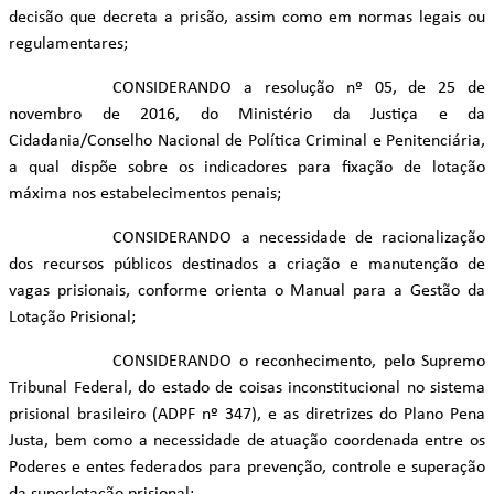
decisão que decreta a prisão, assim como em normas legais ou
regulamentares;
CONSIDERANDO a resolução nº 05, de 25 de
novembro de 2016, do Ministério da Justiça e da
Cidadania/Conselho Nacional de Política Criminal e Penitenciária,
a qual dispõe sobre os indicadores para fixação de lotação
máxima nos estabelecimentos penais;
CONSIDERANDO a necessidade de racionalização
dos recursos públicos destinados a criação e manutenção de
vagas prisionais, conforme orienta o Manual para a Gestão da
Lotação Prisional;
CONSIDERANDO o reconhecimento, pelo Supremo
Tribunal Federal, do estado de coisas inconstitucional no sistema
prisional brasileiro (ADPF nº 347), e as diretrizes do Plano Pena
Justa, bem como a necessidade de atuação coordenada entre os
Poderes e entes federados para prevenção, controle e superação