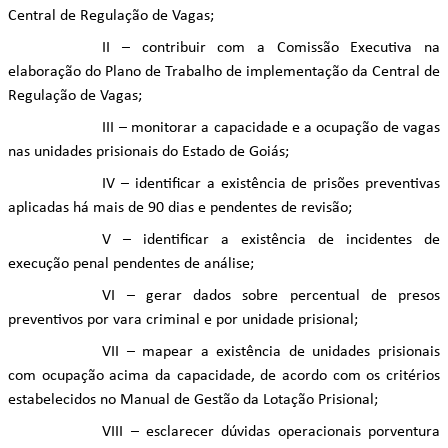
Central de Regulação de Vagas;
II – contribuir com a Comissão Executiva na
elaboração do Plano de Trabalho de implementação da Central de
Regulação de Vagas;
III – monitorar a capacidade e a ocupação de vagas
nas unidades prisionais do Estado de Goiás;
IV – identificar a existência de prisões preventivas
aplicadas há mais de 90 dias e pendentes de revisão;
V – identificar a existência de incidentes de
execução penal pendentes de análise;
VI – gerar dados sobre percentual de presos
preventivos por vara criminal e por unidade prisional;
VII – mapear a existência de unidades prisionais
com ocupação acima da capacidade, de acordo com os critérios
estabelecidos no Manual de Gestão da Lotação Prisional;
VIII – esclarecer dúvidas operacionais porventura