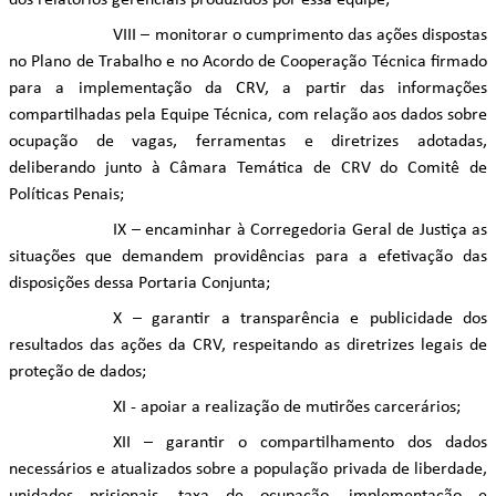
dos relatórios gerenciais produzidos por essa equipe;
VIII – monitorar o cumprimento das ações dispostas
no Plano de Trabalho e no Acordo de Cooperação Técnica firmado
para a implementação da CRV, a partir das informações
compartilhadas pela Equipe Técnica, com relação aos dados sobre
ocupação de vagas, ferramentas e diretrizes adotadas,
deliberando junto à Câmara Temática de CRV do Comitê de
Políticas Penais;
IX – encaminhar à Corregedoria Geral de Justiça as
situações que demandem providências para a efetivação das
disposições dessa Portaria Conjunta;
X – garantir a transparência e publicidade dos
resultados das ações da CRV, respeitando as diretrizes legais de
proteção de dados;
XI - apoiar a realização de mutirões carcerários;
XII – garantir o compartilhamento dos dados
necessários e atualizados sobre a população privada de liberdade,