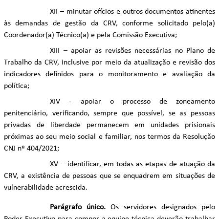
XII – minutar ofícios e outros documentos atinentes
às demandas de gestão da CRV, conforme solicitado pelo(a)
Coordenador(a) Técnico(a) e pela Comissão Executiva;
XIII – apoiar as revisões necessárias no Plano de
Trabalho da CRV, inclusive por meio da atualização e revisão dos
indicadores definidos para o monitoramento e avaliação da
política;
XIV - apoiar o processo de zoneamento
penitenciário, verificando, sempre que possível, se as pessoas
privadas de liberdade permanecem em unidades prisionais
próximas ao seu meio social e familiar, nos termos da Resolução
CNJ nº 404/2021;
XV – identificar, em todas as etapas de atuação da
CRV, a existência de pessoas que se enquadrem em situações de
vulnerabilidade acrescida.
Parágrafo único.
Os servidores designados pelo