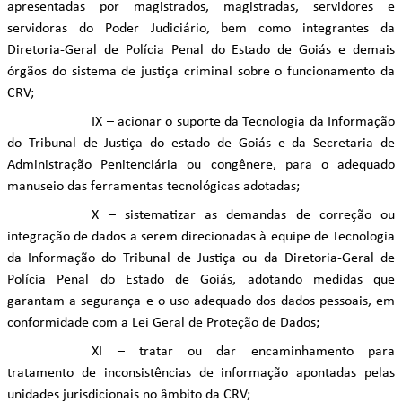
apresentadas por magistrados, magistradas, servidores e
servidoras do Poder Judiciário, bem como integrantes da
Diretoria-Geral de Polícia Penal do Estado de Goiás e demais
órgãos do sistema de justiça criminal sobre o funcionamento da
CRV;
IX – acionar o suporte da Tecnologia da Informação
do Tribunal de Justiça do estado de Goiás e da Secretaria de
Administração Penitenciária ou congênere, para o adequado
manuseio das ferramentas tecnológicas adotadas;
X – sistematizar as demandas de correção ou
integração de dados a serem direcionadas à equipe de Tecnologia
da Informação do Tribunal de Justiça ou da Diretoria-Geral de
Polícia Penal do Estado de Goiás, adotando medidas que
garantam a segurança e o uso adequado dos dados pessoais, em
conformidade com a Lei Geral de Proteção de Dados;
XI – tratar ou dar encaminhamento para
tratamento de inconsistências de informação apontadas pelas
unidades jurisdicionais no âmbito da CRV;