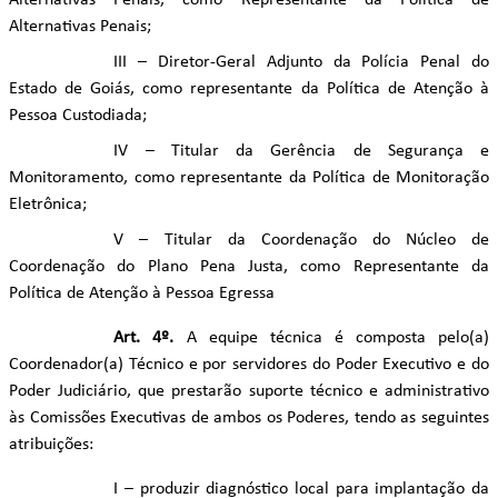
Alternativas Penais, como Representante da Política de
Alternativas Penais;
III – Diretor-Geral Adjunto da Polícia Penal do
Estado de Goiás, como representante da Política de Atenção à
Pessoa Custodiada;
IV – Titular da Gerência de Segurança e
Monitoramento, como representante da Política de Monitoração
Eletrônica;
V – Titular da Coordenação do Núcleo de
Coordenação do Plano Pena Justa, como Representante da
Política de Atenção à Pessoa Egressa
Art. 4º.
A equipe técnica é composta pelo(a)
Coordenador(a) Técnico e por servidores do Poder Executivo e do
Poder Judiciário, que prestarão suporte técnico e administrativo
às Comissões Executivas de ambos os Poderes, tendo as seguintes
atribuições:
I – produzir diagnóstico local para implantação da