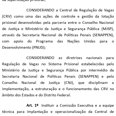
da superlotação prisional;
CONSIDERANDO a Central de Regulação de Vagas
(CRV) como uma das ações de controle e gestão da lotação
prisional desenvolvidas pela parceria entre o Conselho Nacional
de Justiça e Ministério da Justiça e Segurança Pública (MJSP),
através da Secretaria Nacional de Políticas Penais (SENAPPEN),
com apoio do Programa das Nações Unidas para o
Desenvolvimento (PNUD);
CONSIDERANDO as diretrizes nacionais para
Regulação de Vagas no Sistema Prisional estabelecidas pelo
Ministério da Justiça e Segurança Pública por intermédio da
Secretaria Nacional de Políticas Penais (SENAPPEN) e pelo
Conselho Nacional de Justiça (CNJ), que disciplinam a
implementação, a estruturação e o funcionamento das CRV no
âmbito dos Estados e do Distrito Federal.
Art. 1º
Instituir a Comissão Executiva e a equipe
técnica para implantação e operacionalização da Central de