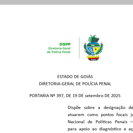
ESTADO DE GOIÁS
DIRETORIA-GERAL DE POLÍCIA PENAL
PORTARIA Nº 397, DE 19 DE setembro DE 2025
Dispõe sobre a designação de
atuarem como pontos focais ju
Nacional de Políticas Penais 
para apoio ao diagnóstico e aç