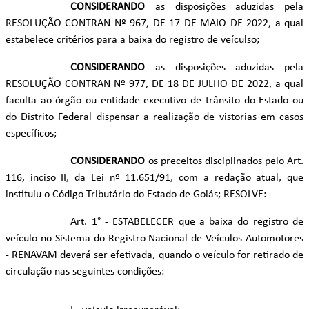
CONSIDERANDO
as disposições aduzidas pela
RESOLUÇÃO CONTRAN Nº 967, DE 17 DE MAIO DE 2022, a qual
estabelece critérios para a baixa do registro de veículso;
CONSIDERANDO
as disposições aduzidas pela
RESOLUÇÃO CONTRAN Nº 977, DE 18 DE JULHO DE 2022, a qual
faculta ao órgão ou entidade executivo de trânsito do Estado ou
do Distrito Federal dispensar a realização de vistorias em casos
específicos;
CONSIDERANDO
os preceitos disciplinados pelo Art.
116, inciso II, da Lei nº 11.651/91, com a redação atual, que
instituiu o Código Tributário do Estado de Goiás; RESOLVE:
Art. 1° - ESTABELECER que a baixa do registro de
veículo no Sistema do Registro Nacional de Veículos Automotores
- RENAVAM deverá ser efetivada, quando o veículo for retirado de
circulação nas seguintes condições: