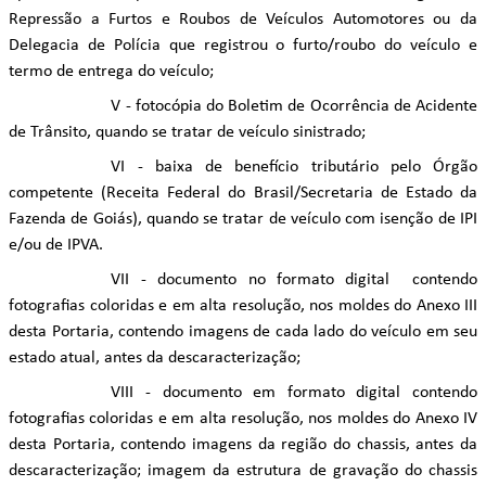
Repressão a Furtos e Roubos de Veículos Automotores ou da
Delegacia de Polícia que registrou o furto/roubo do veículo e
termo de entrega do veículo;
V - fotocópia do Boletim de Ocorrência de Acidente
de Trânsito, quando se tratar de veículo sinistrado;
VI - baixa de benefício tributário pelo Órgão
competente (Receita Federal do Brasil/Secretaria de Estado da
Fazenda de Goiás), quando se tratar de veículo com isenção de IPI
e/ou de IPVA.
VII - documento no formato digital contendo
fotografias coloridas e em alta resolução, nos moldes do Anexo III
desta Portaria, contendo imagens de cada lado do veículo em seu
estado atual, antes da descaracterização;
VIII - documento em formato digital contendo
fotografias coloridas e em alta resolução, nos moldes do Anexo IV
desta Portaria, contendo imagens da região do chassis, antes da
descaracterização; imagem da estrutura de gravação do chassis