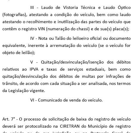
III - Laudo de Vistoria Técnica e Laudo Óptico
(fotografias), atestando a condição do veículo, bem como laudo
atestando o recolhimento e inutilização das partes do veículo que
contêm o registro VIN (numeração do chassi) e de sua(s) placa(s);
IV - Nota ou Talão do leiloeiro oficial ou documento
equivalente, inerente à arrematação do veículo (se o veículo for
objeto de leilão);
V - Quitação/desvinculação/isenção dos débitos
relativos ao IPVA e taxas de serviços estaduais, bem como
quitação/desvinculação dos débitos de multas por infrações de
trânsito, de acordo com cada situação a ser analisada, nos termos
da Legislação vigente.
VI - Comunicado de venda do veículo.
Art. 7° - O processo de solicitação de baixa do registro de veículo
deverá ser protocolizado na CIRETRAN do Município de registro