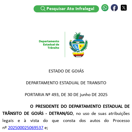
Pesquisar Ato Infralegal
ESTADO DE GOIÁS
DEPARTAMENTO ESTADUAL DE TRANSITO
PORTARIA Nº 493, DE 30 DE junho DE 2025
O PRESIDENTE DO DEPARTAMENTO ESTADUAL DE
TRÂNSITO DE GOIÁS - DETRAN/GO
, no uso de suas atribuições
legais e à vista do que consta dos autos do Processo
nº
202500025069537
e;