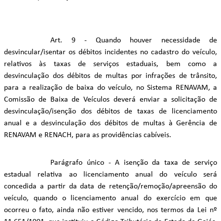
Art. 9 - Quando houver necessidade de
desvincular/isentar os débitos incidentes no cadastro do veículo,
relativos às taxas de serviços estaduais, bem como a
desvinculação dos débitos de multas por infrações de trânsito,
para a realização de baixa do veículo, no Sistema RENAVAM, a
Comissão de Baixa de Veículos deverá enviar a solicitação de
desvinculação/isenção dos débitos de taxas de licenciamento
anual e a desvinculação dos débitos de multas à Gerência de
RENAVAM e RENACH, para as providências cabíveis.
Parágrafo único - A isenção da taxa de serviço
estadual relativa ao licenciamento anual do veículo será
concedida a partir da data de retenção/remoção/apreensão do
veículo, quando o licenciamento anual do exercício em que
ocorreu o fato, ainda não estiver vencido, nos termos da Lei nº