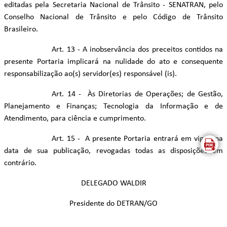
editadas pela Secretaria Nacional de Trânsito - SENATRAN, pelo
Conselho Nacional de Trânsito e pelo Código de Trânsito
Brasileiro.
Art. 13 - A inobservância dos preceitos contidos na
presente Portaria implicará na nulidade do ato e consequente
responsabilização ao(s) servidor(es) responsável (is).
Art. 14 - Às Diretorias de Operações; de Gestão,
Planejamento e Finanças; Tecnologia da Informação e de
Atendimento, para ciência e cumprimento.
Art. 15 - A presente Portaria entrará em vigor, na
data de sua publicação, revogadas todas as disposições em
contrário.
DELEGADO WALDIR
Presidente do DETRAN/GO