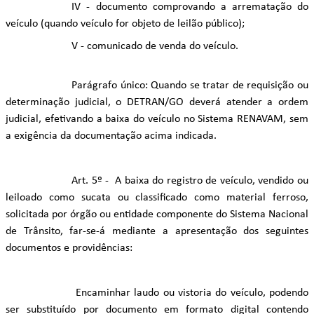
IV - documento comprovando a arrematação do
veículo (quando veículo for objeto de leilão público);
V - comunicado de venda do veículo.
Parágrafo único: Quando se tratar de requisição ou
determinação judicial, o DETRAN/GO deverá atender a ordem
judicial, efetivando a baixa do veículo no Sistema RENAVAM, sem
a exigência da documentação acima indicada.
Art. 5º - A baixa do registro de veículo, vendido ou
leiloado como sucata ou classificado como material ferroso,
solicitada por órgão ou entidade componente do Sistema Nacional
de Trânsito, far-se-á mediante a apresentação dos seguintes
documentos e providências:
Encaminhar laudo ou vistoria do veículo, podendo
ser substituído por documento em formato digital contendo