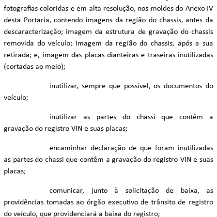
fotografias coloridas e em alta resolução, nos moldes do Anexo IV
desta Portaria, contendo imagens da região do chassis, antes da
descaracterização; imagem da estrutura de gravação do chassis
removida do veículo; imagem da região do chassis, após a sua
retirada; e, imagem das placas dianteiras e traseiras inutilizadas
(cortadas ao meio);
inutilizar, sempre que possível, os documentos do
veículo;
inutilizar as partes do chassi que contêm a
gravação do registro VIN e suas placas;
encaminhar declaração de que foram inutilizadas
as partes do chassi que contêm a gravação do registro VIN e suas
placas;
comunicar, junto à solicitação de baixa, as
providências tomadas ao órgão executivo de trânsito de registro
do veículo, que providenciará a baixa do registro;