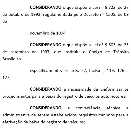
CONSIDERANDO
o que dispõe a Lei nº 8.722, de 27
de outubro de 1993, regulamentada pelo Decreto nº 1305, de 09
de
novembro de 1994;
CONSIDERANDO
o que dispõe a Lei nº 9.503, de 23
de setembro de 1997, que instituiu o Código de Trânsito
Brasileiro,
especificamente, os arts. 22, inciso I, 119, 126 e
127;
CONSIDERANDO
a necessidade de uniformizar os
procedimentos para a baixa do registro de veículos automotores;
CONSIDERANDO
a conveniência técnica e
administrativa de serem estabelecidos requisitos mínimos para a
efetivação da baixa do registro de veículos;