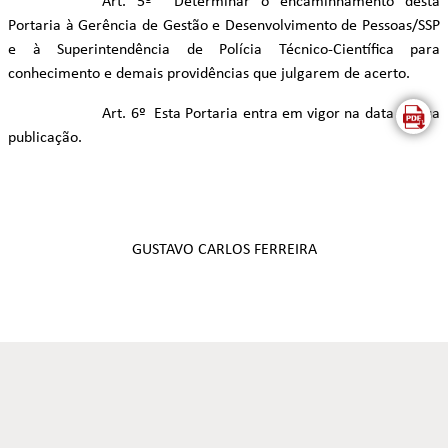
Art. 5º Determinar o encaminhamento desta
Portaria à Gerência de Gestão e Desenvolvimento de Pessoas/SSP
e à Superintendência de Polícia Técnico-Científica para
conhecimento e demais providências que julgarem de acerto.
Art. 6º Esta Portaria entra em vigor na data de sua
publicação.
GUSTAVO CARLOS FERREIRA